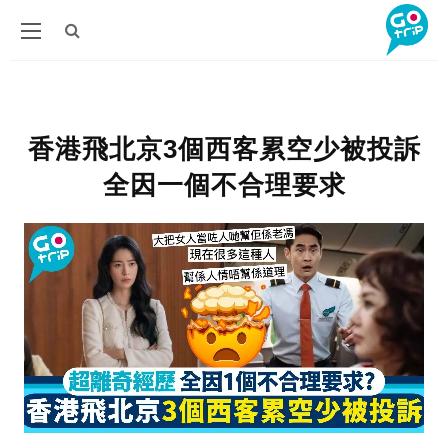
香港飛北京3個西客累空少被投訴
全因一個不合理要求