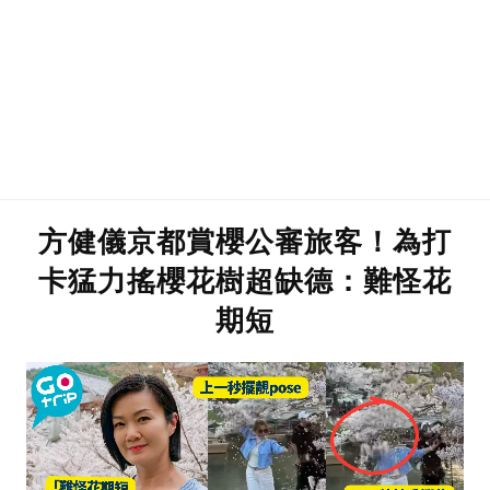
方健儀京都賞櫻公審旅客！為打
卡猛力搖櫻花樹超缺德：難怪花
期短