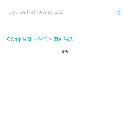
GOtrip編輯部
Apr 16 2024
GOtrip首頁
熱話
網絡熱話
廣告