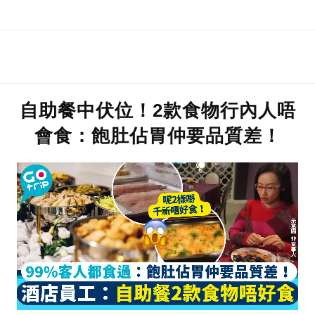
自助餐中伏位！2款食物行內人唔
會食：飽肚佔胃仲要品質差！