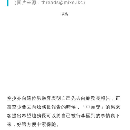
（圖片來源：
threads@mixe.lkc
）
廣告
空少亦向這位男乘客表明自己先去向艙務長報告，正
當空少要去向艙務長報告的時候，「中頭獎」的男乘
客提出希望艙務長可以將自己被行李砸到的事情寫下
來，好讓方便申索保險。