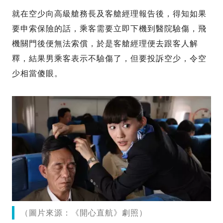
就在空少向高級艙務長及客艙經理報告後，得知如果
要申索保險的話，乘客需要立即下機到醫院驗傷，飛
機關門後便無法索償，於是客艙經理便去跟客人解
釋，結果男乘客表示不驗傷了，但要投訴空少，令空
少相當傻眼。
（圖片來源：《開心直航》劇照）