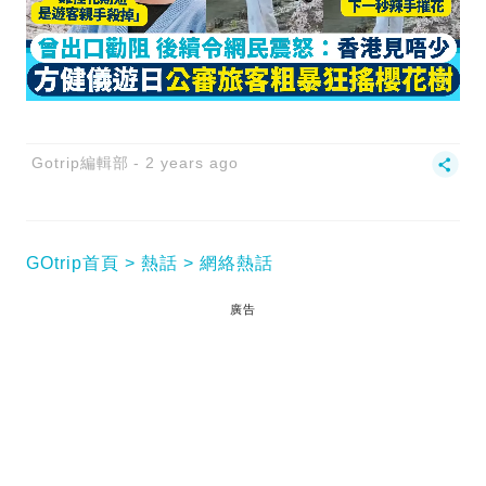
Gotrip編輯部
2 years ago
GOtrip首頁
熱話
網絡熱話
廣告