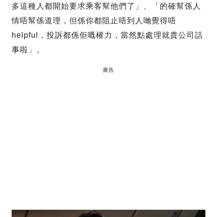
多這種人都開始要求乘客幫他們了」、「的確幫係人
情唔幫係道理，但係你都阻止唔到人哋覺得唔
helpful，投訴都係佢嘅權力，當然點處理就貴公司話
事啦」。
廣告