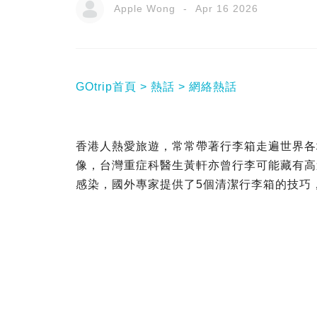
Apple Wong
Apr 16 2026
GOtrip首頁
熱話
網絡熱話
香港人熱愛旅遊，常常帶著行李箱走遍世界各
像，台灣重症科醫生黃軒亦曾行李可能藏有高
感染，國外專家提供了5個清潔行李箱的技巧