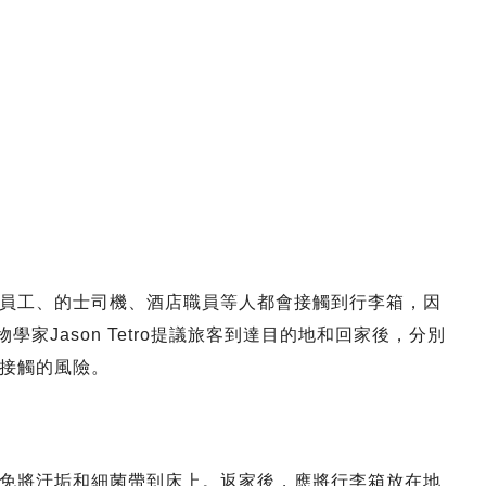
員工、的士司機、酒店職員等人都會接觸到行李箱，因
學家Jason Tetro提議旅客到達目的地和回家後，分別
接觸的風險。
免將汙垢和細菌帶到床上。返家後，應將行李箱放在地