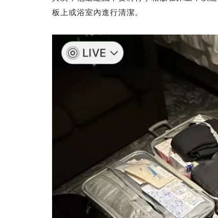
板上或浴室內進行清潔。