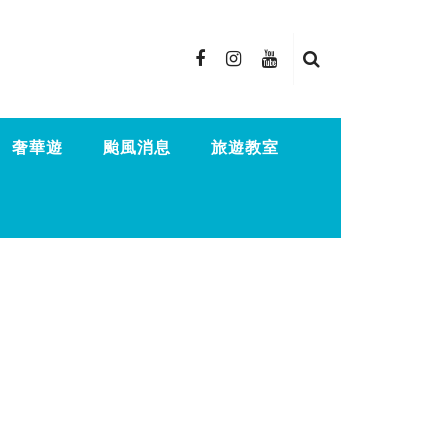
奢華遊
颱風消息
旅遊教室