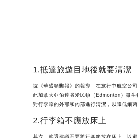
1.抵達旅遊目地後就要清潔
據《華盛頓郵報》的報導，在旅行中航空公司
此加拿大亞伯達省愛民頓（Edmonton）微生物
對行李箱的外部和內部進行清潔，以降低細菌
2.行李箱不應放床上
其次，他還建議不要將行李箱放在床上，以避