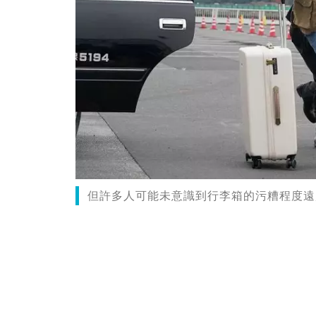
但許多人可能未意識到行李箱的污糟程度遠