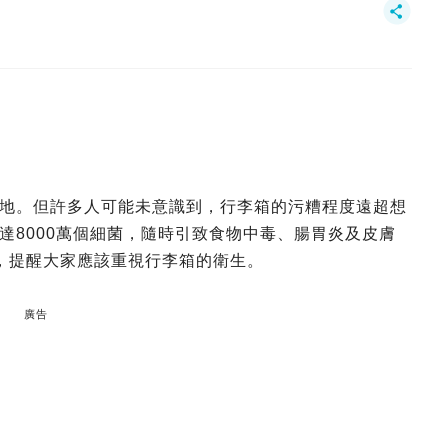
地。但許多人可能未意識到，行李箱的污糟程度遠超想
達8000萬個細菌，隨時引致食物中毒、腸胃炎及皮膚
，提醒大家應該重視行李箱的衛生。
廣告