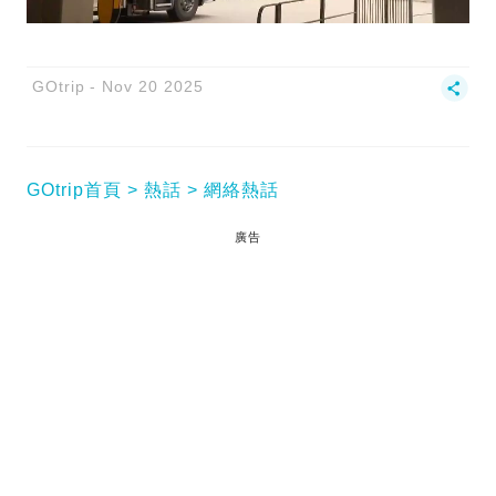
GOtrip
Nov 20 2025
GOtrip首頁
熱話
網絡熱話
廣告