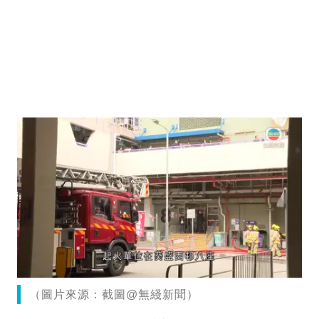
（圖片來源：截圖@無綫新聞）