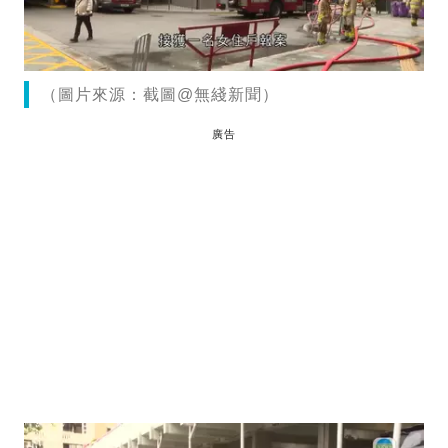
（圖片來源：截圖@無綫新聞）
廣告