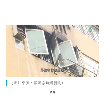
（圖片來源：截圖@無綫新聞）
廣告