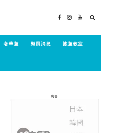
奢華遊
颱風消息
旅遊教室
廣告