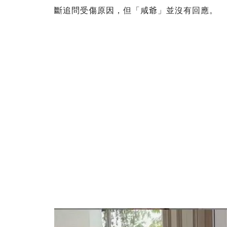
斷追問受傷原因，但「咸爺」並沒有回應。