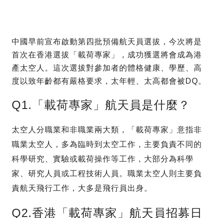
中國早前宣布啟動第四批預備航天員選拔，今次將是
首次在香港選拔「載荷專家」，成功獲選將會成為港
產太空人。這次選拔對參加者的體格健康、學歷、高
度以致年齡都有嚴格要求，太年輕、太高都會被DQ。
Q1.「載荷專家」航天員是什麼？
太空人分職業和非職業兩大類，「載荷專家」意指非
職業太空人，多為臨時到太空工作，主要負責不同的
科學研究、實驗或載荷操作等工作，大部分為科學
家、研究人員或工程技術人員。職業太空人則主要負
責航天飛行工作，大多是飛行員出身。
Q2.香港「載荷專家」航天員招募日