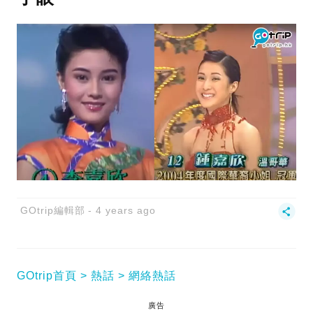
GOtrip編輯部
4 years ago
GOtrip首頁
熱話
網絡熱話
廣告