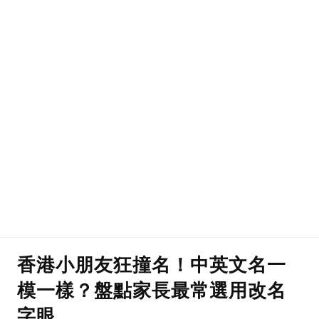
香港小朋友狂撞名！中英文名一
模一樣？盤點家長最常選用改名
字眼