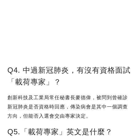
Q4. 中過新冠肺炎，有沒有資格面試
「載荷專家」？
創新科技及工業局常任秘書長麥德偉，被問到曾確診
新冠肺炎是否資格時回應，傳染病會是其中一個調查
方向，但能否入選會交由專家決定。
Q5.「載荷專家」英文是什麼？