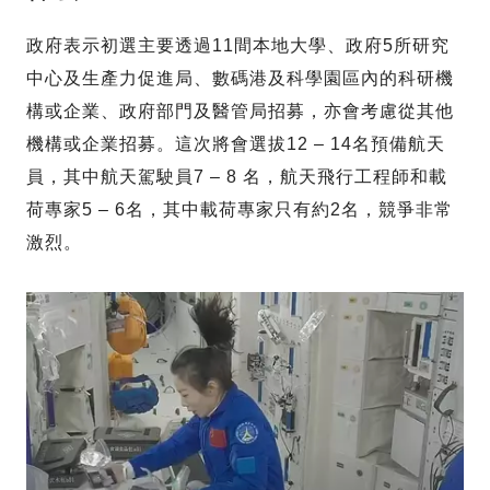
政府表示初選主要透過11間本地大學、政府5所研究
中心及生產力促進局、數碼港及科學園區內的科研機
構或企業、政府部門及醫管局招募，亦會考慮從其他
機構或企業招募。這次將會選拔12 – 14名預備航天
員，其中航天駕駛員7 – 8 名，航天飛行工程師和載
荷專家5 – 6名，其中載荷專家只有約2名，競爭非常
激烈。