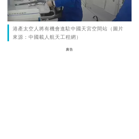
港產太空人將有機會進駐中國天宮空間站（圖片
來源：中國載人航天工程網）
廣告