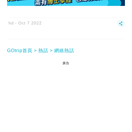
hd
Oct 7 2022
GOtrip首頁
熱話
網絡熱話
廣告