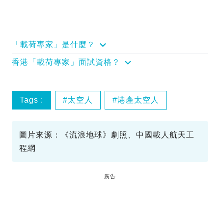
「載荷專家」是什麼？
香港「載荷專家」面試資格？
Tags :
太空人
港產太空人
圖片來源：《流浪地球》劇照、中國載人航天工
程網
廣告