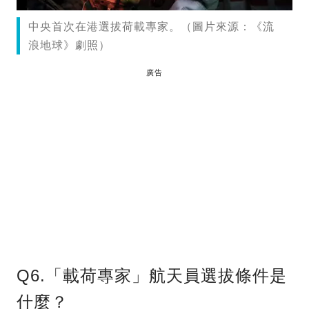
中央首次在港選拔荷載專家。（圖片來源：《流
浪地球》劇照）
廣告
Q6.「載荷專家」航天員選拔條件是
什麼？