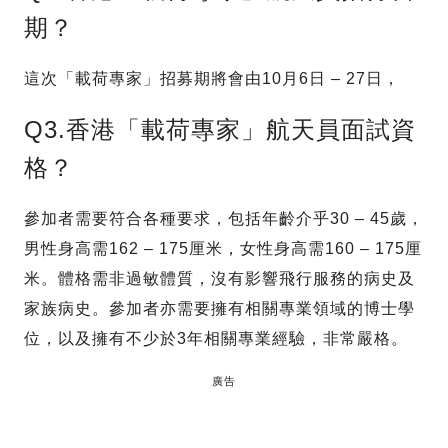
期？
這次「載荷專家」招募期將會由10月6日 – 27日，
Q3.香港「載荷專家」航天員面試資
格？
參加者需要符合各種要求，包括年齡介乎30 – 45歲，
男性身高需162 – 175厘米，女性身高需160 – 175厘
米。體格需非過敏體質，沒有影響飛行服務的病史及
家族病史。參加者亦需要擁有相關專業領域的博士學
位，以及擁有不少於3年相關專業經驗，非常嚴格。
廣告