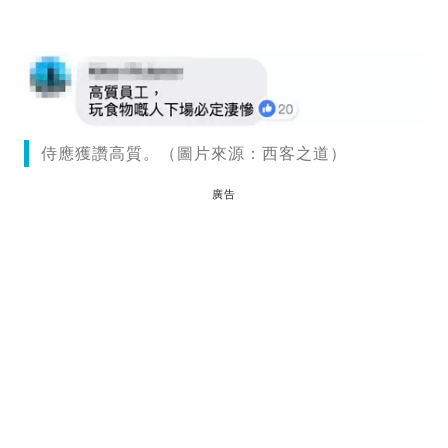
侍應獲讚高質。（圖片來源：西客之道）
廣告