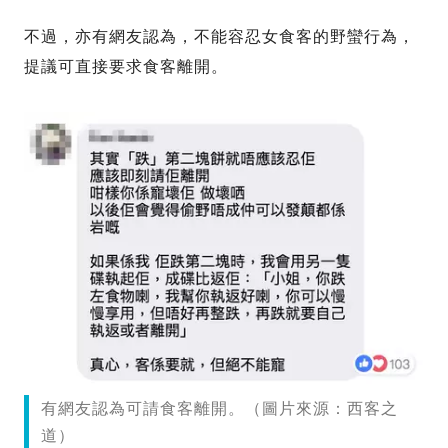
不過，亦有網友認為，不能容忍女食客的野蠻行為，
提議可直接要求食客離開。
有網友認為可請食客離開。（圖片來源：西客之
道）