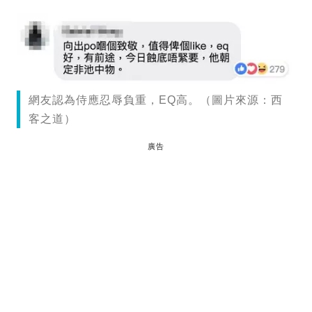
網友認為侍應忍辱負重，EQ高。（圖片來源：西
客之道）
廣告