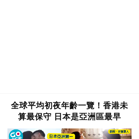
全球平均初夜年齡一覽！香港未
算最保守 日本是亞洲區最早