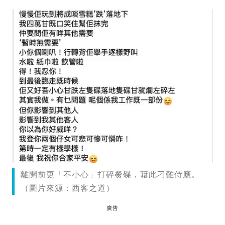
離開前更「不小心」打碎餐碟，藉此刁難侍應。
（圖片來源：西客之道）
廣告