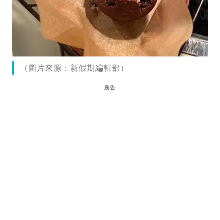
（圖片來源：新假期編輯部）
廣告