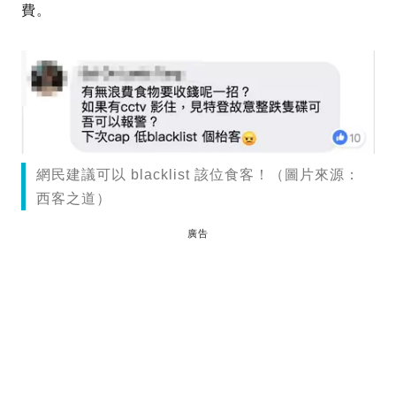
費。
網民建議可以 blacklist 該位食客！（圖片來源：
西客之道）
廣告