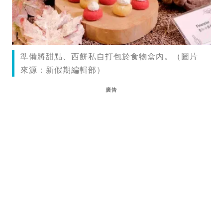
準備將甜點、西餅私自打包於食物盒內。（圖片
來源：新假期編輯部）
廣告