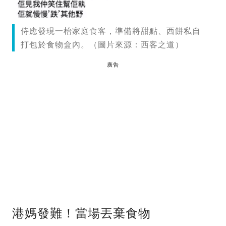
侍應發現一枱家庭食客，準備將甜點、西餅私自
打包於食物盒內。（圖片來源：西客之道）
廣告
港媽發難！當場丟棄食物