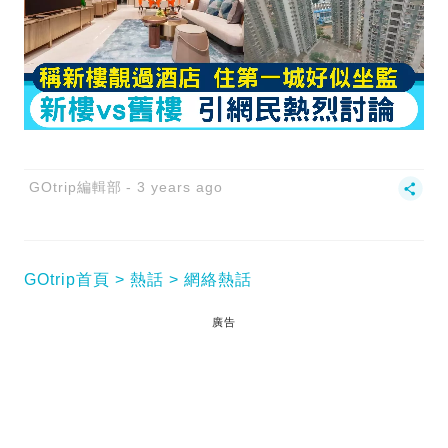
GOtrip編輯部
3 years ago
GOtrip首頁
熱話
網絡熱話
廣告