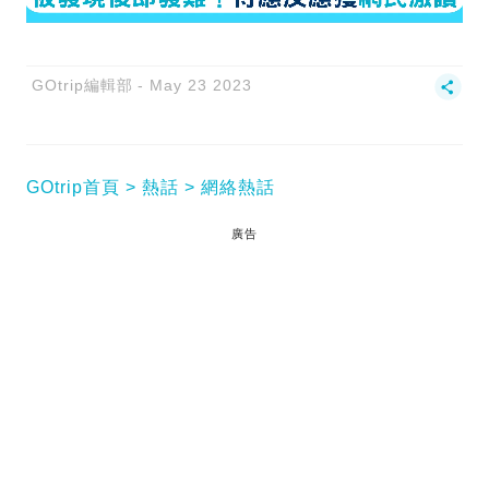
GOtrip編輯部
May 23 2023
GOtrip首頁
熱話
網絡熱話
廣告