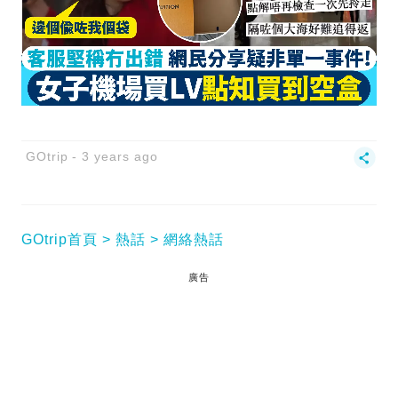
GOtrip
3 years ago
GOtrip首頁
熱話
網絡熱話
廣告