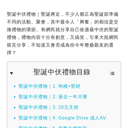
聖誕中伏禮物｜聖誕將近，不少人都正為聖誕節準備
不同的活動、聚會，其中最令人「興奮」的相信是交
換禮物的環節。有網民就分享自己收過最中伏的聖誕
禮物，禮物內容十分有創意，又搞笑，引來大批網民
留言分享，不知道又會否成為你今年整蠱親友的選
擇？
聖誕中伏禮物目錄
聖誕中伏禮物｜1. 狗糧+聖經
聖誕中伏禮物｜2. 過去一年月曆
聖誕中伏禮物｜3. 20元叉燒
聖誕中伏禮物｜4. Google Drive 成人AV