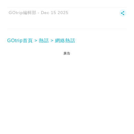
GOtrip編輯部
Dec 15 2025
GOtrip首頁
熱話
網絡熱話
廣告