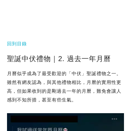
回到目錄
聖誕中伏禮物｜2. 過去一年月曆
月曆似乎成為了最受歡迎的「中伏」聖誕禮物之一。
雖然有網友認為，與其他禮物相比，月曆的實用性更
高，但如果收到的是剛過去一年的月曆，難免會讓人
感到不知所措，甚至有些生氣。