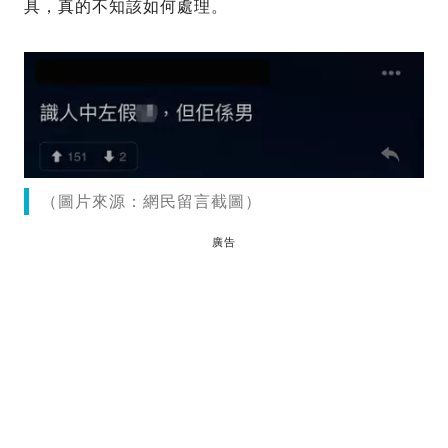
具，真的不知該如何處理。
（圖片來源：網民留言截圖）
廣告