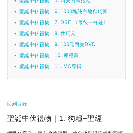
聖誕中伏禮物｜5. 兩隻右腳拖鞋
聖誕中伏禮物｜6. 1000塊純白地獄砌圖
聖誕中伏禮物｜7. DSE 《最後一分鐘》
聖誕中伏禮物｜8. 性玩具
聖誕中伏禮物｜9. 100元兩隻DVD
聖誕中伏禮物｜10. 運程書
聖誕中伏禮物｜11. MC專輯
回到目錄
聖誕中伏禮物｜1. 狗糧+聖經