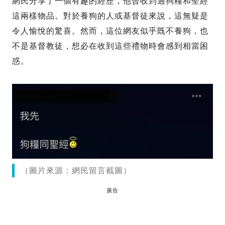
網民分享了一個有趣的經歷，他曾收到過狗糧和聖經
這兩樣物品。對於養狗的人或基督徒來說，這無疑是
令人愉悅的驚喜。然而，這位網友似乎既不養狗，也
不是基督教徒，想必在收到這些禮物時會感到相當困
惑。
（圖片來源：網民留言截圖）
廣告