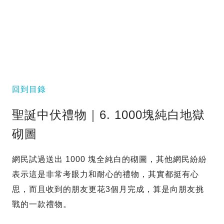
回到目錄
聖誕中伏禮物｜6. 1000塊純白地獄
砌圖
網民試過送出 1000 塊全純白的砌圖，其他網民紛紛
表示這是非常考眼力和耐心的禮物，其實都挺有心
思，而且收到的朋友更花3個月完成，算是向朋友挑
戰的一款禮物。