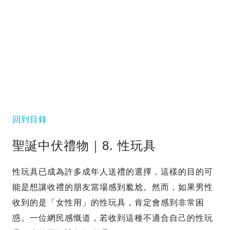
回到目錄
聖誕中伏禮物｜8. 性玩具
性玩具已成為許多成年人送禮的選擇，這樣的目的可
能是想讓收禮的朋友當場感到尷尬。然而，如果男性
收到的是「女性用」的性玩具，肯定會感到非常困
惑。一位網民感慨道，若收到這種不適合自己的性玩