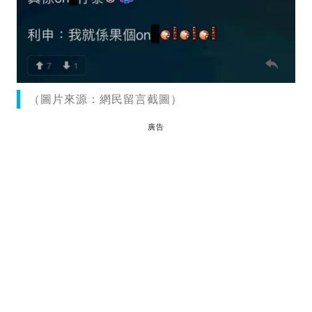
（圖片來源：網民留言截圖）
廣告