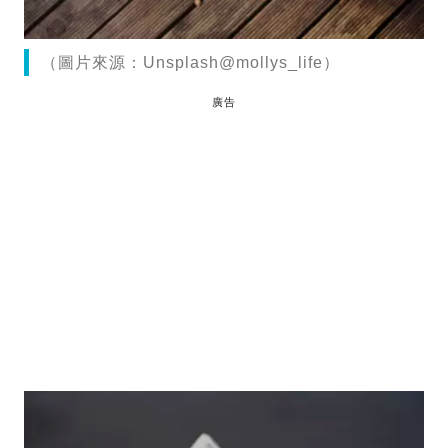
（圖片來源：Unsplash@mollys_life）
廣告