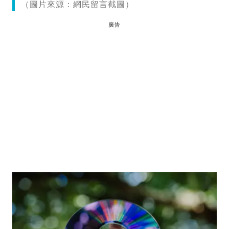
（圖片來源：網民留言截圖）
廣告