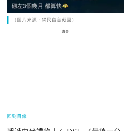
（圖片來源：網民留言截圖）
廣告
回到目錄