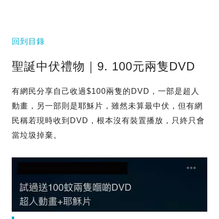
回到目錄
聖誕中伏禮物｜9. 100元兩隻DVD
有網民分享自己收過$100兩隻的DVD，一部是超人
動畫，另一部則是耶穌片，雖然未算最中伏，但有網
民稱若現時收到DVD，根本沒有裝置播放，只終只會
當垃圾掉棄。