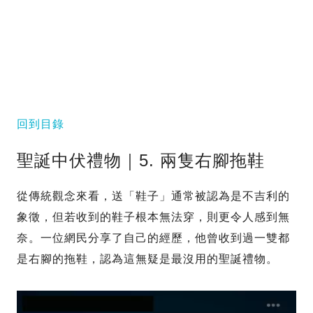
回到目錄
聖誕中伏禮物｜5. 兩隻右腳拖鞋
從傳統觀念來看，送「鞋子」通常被認為是不吉利的
象徵，但若收到的鞋子根本無法穿，則更令人感到無
奈。一位網民分享了自己的經歷，他曾收到過一雙都
是右腳的拖鞋，認為這無疑是最沒用的聖誕禮物。