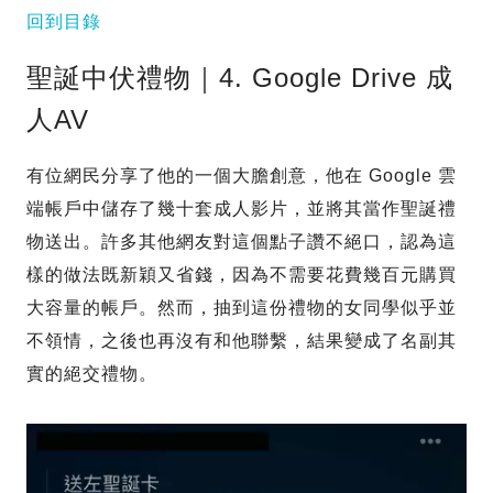
回到目錄
聖誕中伏禮物｜4. Google Drive 成
人AV
有位網民分享了他的一個大膽創意，他在 Google 雲
端帳戶中儲存了幾十套成人影片，並將其當作聖誕禮
物送出。許多其他網友對這個點子讚不絕口，認為這
樣的做法既新穎又省錢，因為不需要花費幾百元購買
大容量的帳戶。然而，抽到這份禮物的女同學似乎並
不領情，之後也再沒有和他聯繫，結果變成了名副其
實的絕交禮物。