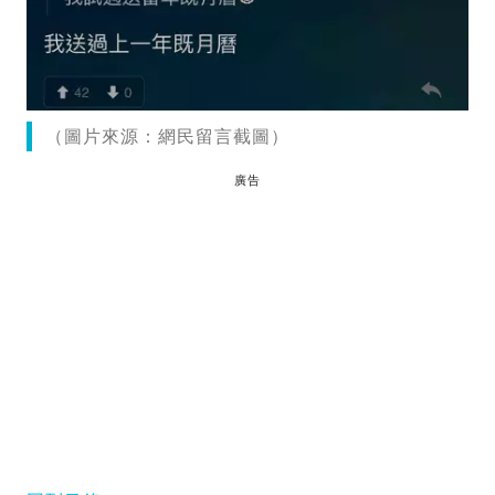
（圖片來源：網民留言截圖）
廣告