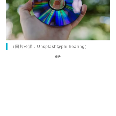
（圖片來源：Unsplash@philhearing）
廣告