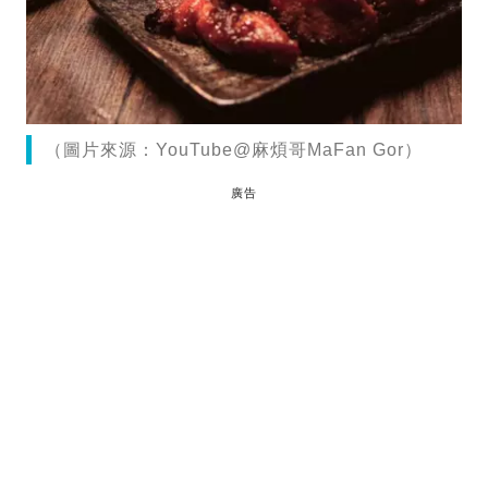
（圖片來源：YouTube@麻煩哥MaFan Gor）
廣告