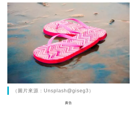
（圖片來源：Unsplash@giseg3）
廣告