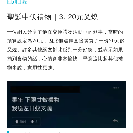
回到目錄
聖誕中伏禮物｜3. 20元叉燒
一位網民分享了他在交換禮物活動中的趣事，當時的
預算設定為20元，因此他選擇直接購買了一份20元的
叉燒。許多其他網友對此感到十分好笑，並表示如果
抽到食物的話，心情會非常愉快，畢竟這比起其他禮
物來說，實用性更強。