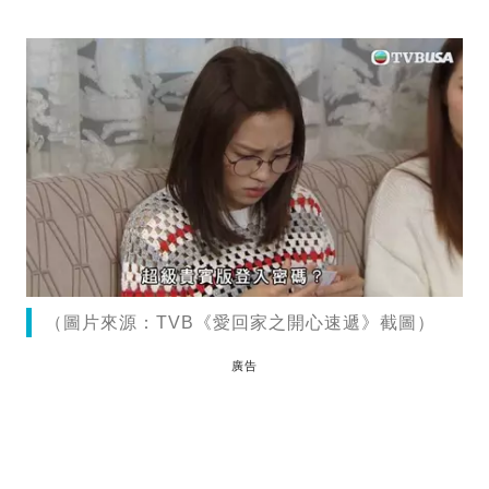
（圖片來源：TVB《愛回家之開心速遞》截圖）
廣告