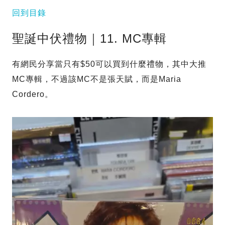
回到目錄
聖誕中伏禮物｜11. MC專輯
有網民分享當只有$50可以買到什麼禮物，其中大推
MC專輯，不過該MC不是張天賦，而是Maria
Cordero。