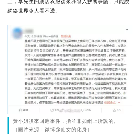
上，李先生的網店衣服後來亦陷入抄襲爭議，只能說
網絡世界令人看不透。
黃小姐後來回應事件，指並非如網上所說的。
（圖片來源：微博@仙女的化身）