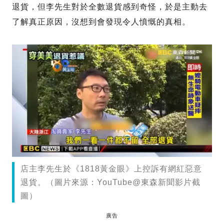
退貨，但李先生對於全數退貨感到奇怪，於是主動去
了解真正原因，沒想到會發現令人憤慨的真相。
店主李先生於《1818黃金眼》上控訴有網紅惡意
退貨。（圖片來源：YouTube@東森新聞影片截
圖）
廣告