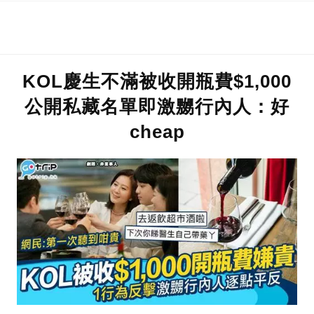
KOL慶生不滿被收開瓶費$1,000
公開私藏名單即激嬲行內人：好
cheap