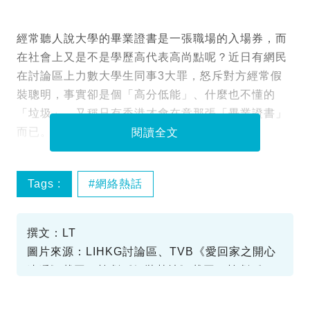
經常聽人說大學的畢業證書是一張職場的入場券，而
在社會上又是不是學歷高代表高尚點呢？近日有網民
在討論區上力數大學生同事3大罪，怒斥對方經常假
裝聰明，事實卻是個「高分低能」、什麼也不懂的
「垃圾」，又稱只有香港才會在意那張「畢業證書」
而已。
閱讀全文
Tags :
網絡熱話
撰文：LT
圖片來源：LIHKG討論區、TVB《愛回家之開心
速遞》截圖、韓劇《假裝熱情》截圖、韓劇《我
的大叔》截圖