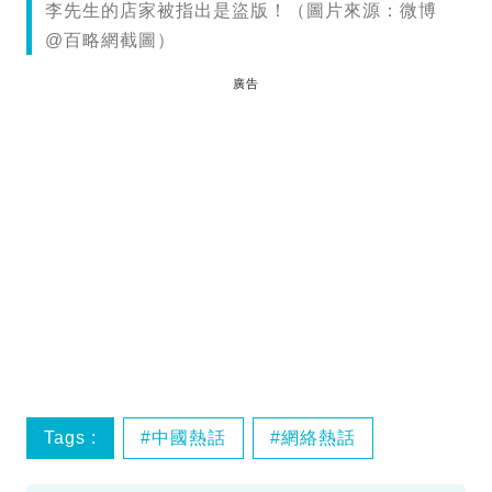
李先生的店家被指出是盜版！（圖片來源：微博
@百略網截圖）
廣告
Tags :
中國熱話
網絡熱話