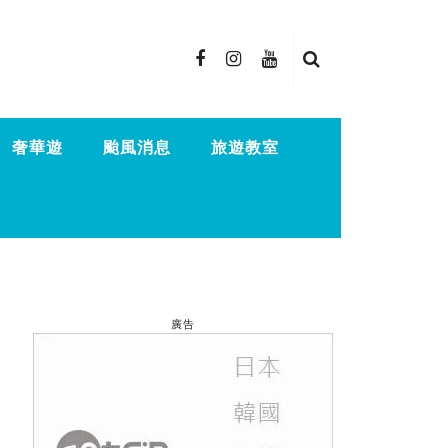
奢華遊
颱風消息
旅遊教室
廣告