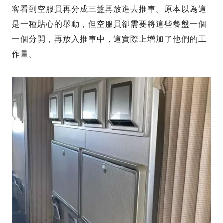
客看到空服員再分成三盤再放進去推車。原本以為這
是一種貼心的舉動，但空服員卻需要將這些餐盤一個
一個分開，再放入推車中，這實際上增加了他們的工
作量。