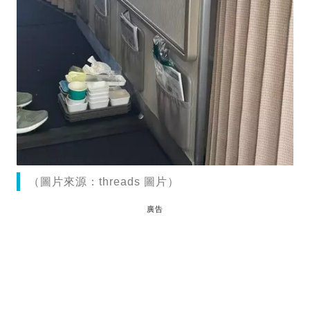
（圖片來源：threads 圖片）
廣告