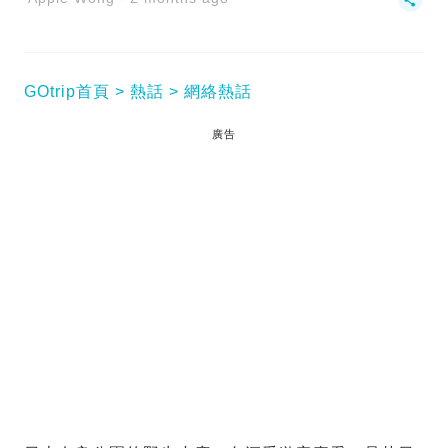
GOtrip首頁
熱話
網絡熱話
廣告