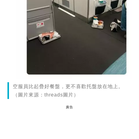
空服員比起疊好餐盤，更不喜歡托盤放在地上。
（圖片來源：threads圖片）
廣告