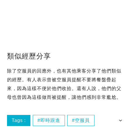
類似經歷分享
除了空服員的回應外，也有其他乘客分享了他們類似
的經歷。有人表示曾被空服員提醒不要將餐盤疊起
來，因為這樣不便於他們收拾。還有人說，他們的父
母也曾因為這樣做而被提醒，讓他們感到非常尷尬。
Tags :
即時跟進
空服員