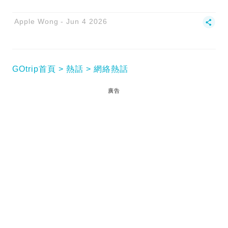
Apple Wong
Jun 4 2026
GOtrip首頁
熱話
網絡熱話
廣告