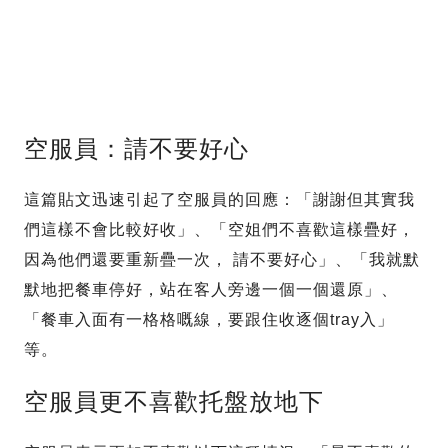
空服員：請不要好心
這篇貼文迅速引起了空服員的回應：「謝謝但其實我
們這樣不會比較好收」、「空姐們不喜歡這樣疊好，
因為他們還要重新疊一次， 請不要好心」、「我就默
默地把餐車停好，站在客人旁邊一個一個還原」、
「餐車入面有一格格嘅線，要跟住收逐個tray入」
等。
空服員更不喜歡托盤放地下