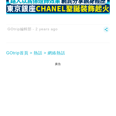
GOtrip編輯部
2 years ago
GOtrip首頁
熱話
網絡熱話
廣告