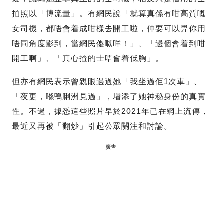
拍照以「博流量」。有網民說「就算真係有咁高質嘅
女司機，都唔會着成咁樣去開工啦，仲要可以畀你用
唔同角度影到，當網民傻嘅咩！」、「邊個會着到咁
開工啊」、「真心揸的士唔會着低胸」。
但亦有網民表示曾親眼遇過她「我坐過佢1次車」、
「夜更，喺鴨脷洲見過」，增添了她神秘身份的真實
性。不過，據悉這些照片早於2021年已在網上流傳，
最近又再被「翻炒」引起公眾關注和討論。
廣告