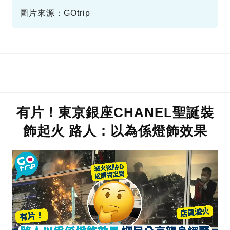
圖片來源：GOtrip
有片！東京銀座CHANEL聖誕裝
飾起火 路人：以為係燈飾效果