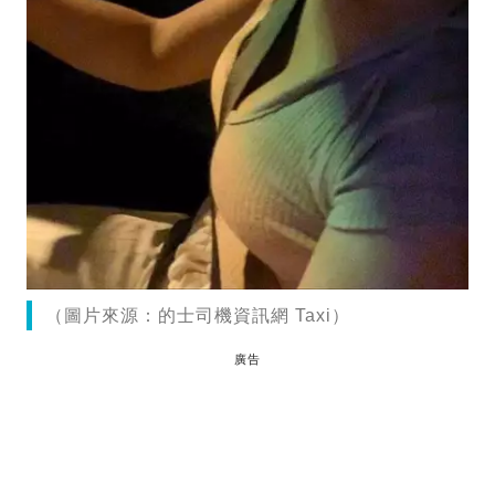
（圖片來源：的士司機資訊網 Taxi）
廣告