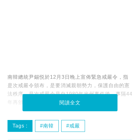
南韓總統尹錫悦於12月3日晚上宣佈緊急戒嚴令，指
是次戒嚴令頒布，是要消滅親朝勢力，保護自由的憲
法秩序，是次戒嚴令是自1980年光州事件後，事隔44
年再頒布。
閱讀全文
Tags :
南韓
戒嚴