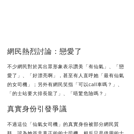
網民熱烈討論：戀愛了
不少網民對於其出眾形象表示讚美「有仙氣」、「戀
愛了」、「好漂亮啊」，甚至有人直呼她「最有仙氣
的女司機」；另外有網民笑指「可以call車嗎？」、
「的士站要大排長龍了」、「唔驚危險嗎？」
真實身份引發爭議
不過這位「仙氣女司機」的真實身份被部分網民質
疑，認為她並非真正的的士司機，相反只是借用的士