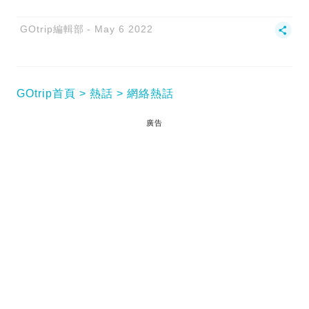
GOtrip編輯部
May 6 2022
GOtrip首頁
熱話
網絡熱話
廣告