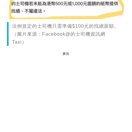
法例規定的士司機只需準備$100元的找續面額。
（圖片來源：Facebook@的士司機資訊網
Taxi）
廣告