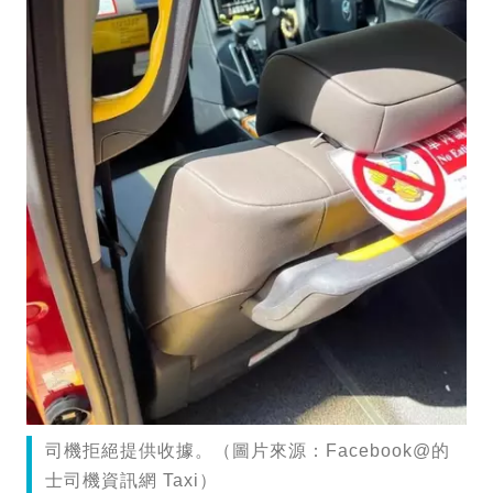
司機拒絕提供收據。（圖片來源：Facebook@的
士司機資訊網 Taxi）