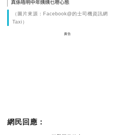
（圖片來源：Facebook@的士司機資訊網
Taxi）
廣告
網民回應：