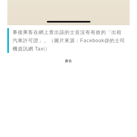
事後乘客在網上查出該的士並沒有有效的「出租
汽車許可證」。（圖片來源：Facebook@的士司
機資訊網 Taxi）
廣告