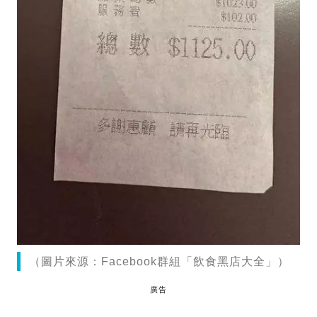
（圖片來源：Facebook群組「飲食黑店大全」）
廣告