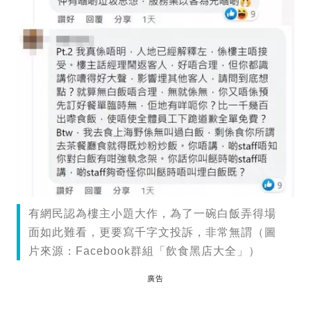
有網民認為樓主小題大作，為了一碗白飯弄得場
面如此難看，更要寫千字文投訴，非常無謂（圖
片來源：Facebook群組「飲食黑店大全」）
廣告