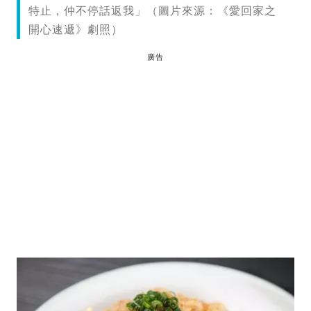
特止，仲不停話返我」（圖片來源：《愛回家之
開心速遞》劇照）
廣告