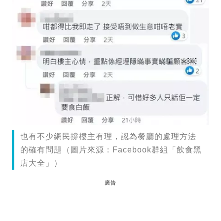
也有不少網民撐樓主有理，認為餐廳的處理方法
的確有問題（圖片來源：Facebook群組「飲食黑
店大全」）
廣告