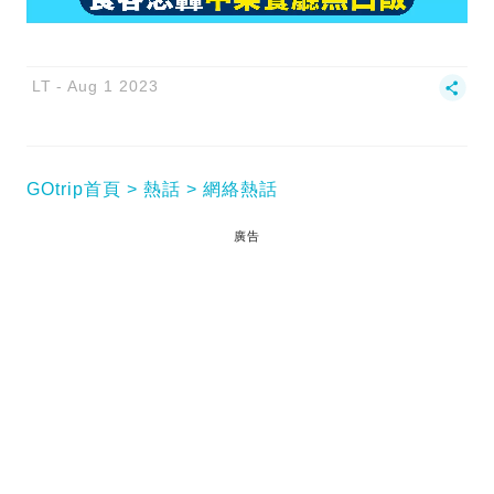
LT
Aug 1 2023
GOtrip首頁
熱話
網絡熱話
廣告