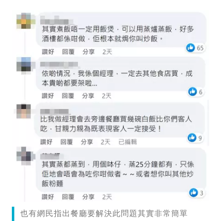
也有網民指出餐廳要解決此問題其實非常簡單