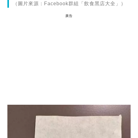
（圖片來源：Facebook群組「飲食黑店大全」）
廣告