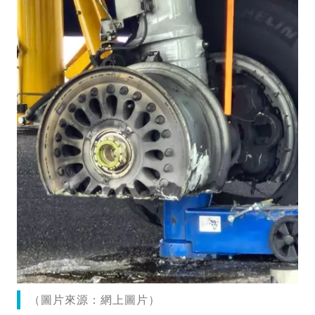
（圖片來源：網上圖片）