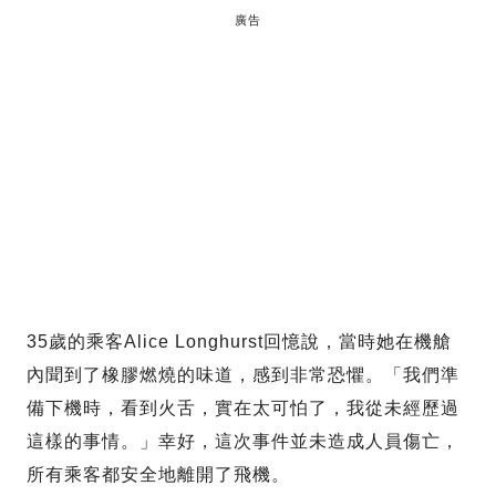
廣告
35歲的乘客Alice Longhurst回憶說，當時她在機艙
內聞到了橡膠燃燒的味道，感到非常恐懼。「我們準
備下機時，看到火舌，實在太可怕了，我從未經歷過
這樣的事情。」幸好，這次事件並未造成人員傷亡，
所有乘客都安全地離開了飛機。