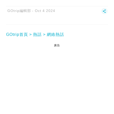
GOtrip編輯部
Oct 4 2024
GOtrip首頁
熱話
網絡熱話
廣告