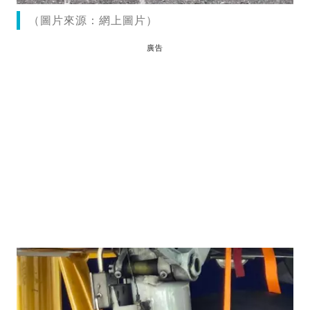
（圖片來源：網上圖片）
廣告