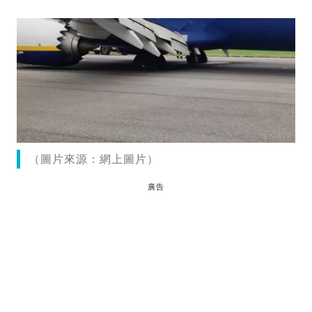
（圖片來源：網上圖片）
廣告