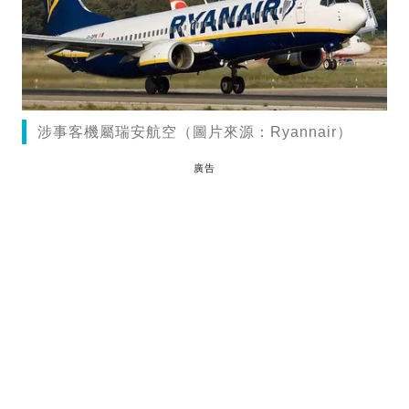
涉事客機屬瑞安航空（圖片來源：Ryannair）
廣告