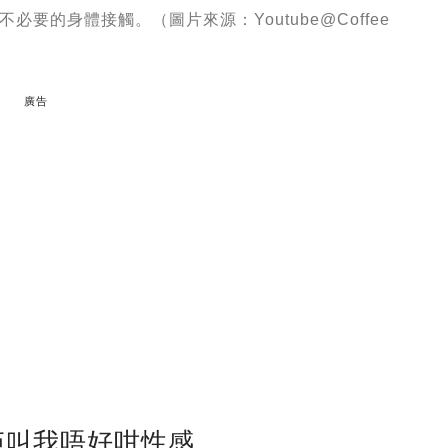
要的身體接觸。（圖片來源：Youtube@Coffee
廣告
佢叫我唔好咁性感