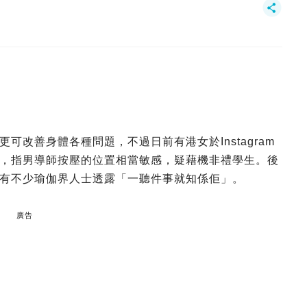
改善身體各種問題，不過日前有港女於Instagram
，指男導師按壓的位置相當敏感，疑藉機非禮學生。後
有不少瑜伽界人士透露「一聽件事就知係佢」。
廣告