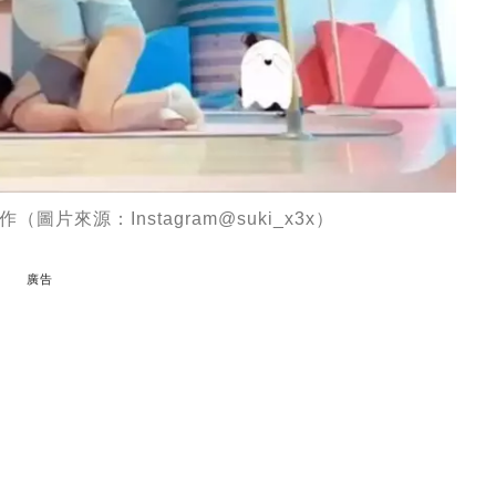
來源：Instagram@suki_x3x）
廣告