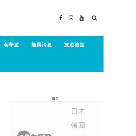
奢華遊
颱風消息
旅遊教室
廣告