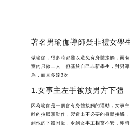
著名男瑜伽導師疑非禮女學
做瑜伽，很多時都難以避免有身體接觸，而有
室內只餘二人，但基於自己非新學生，對男導
為，而且多達3次。
1.女事主左手被放男方下體
因為瑜伽是一個會有身體接觸的運動，女事主
離的拉膊頭動作，製造出不必要的身體接觸，
到他的下體附近，令到女事主相當不安，即時