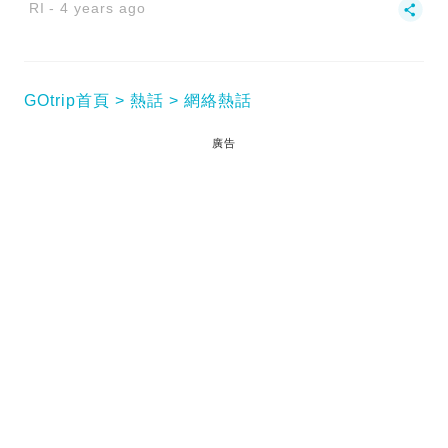
RI
4 years ago
GOtrip首頁
熱話
網絡熱話
廣告