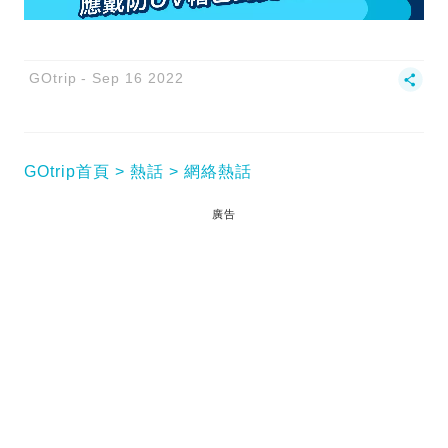
GOtrip
Sep 16 2022
GOtrip首頁
熱話
網絡熱話
廣告