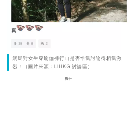
網民對女生穿瑜伽褲行山是否恰當討論得相當激
烈！（圖片來源：LIHKG 討論區）
廣告