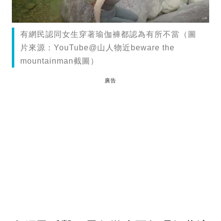
有網民認同女生穿著瑜伽褲都認為有所不當（圖
片來源：YouTube@山人物近beware the
mountainman截圖）
廣告