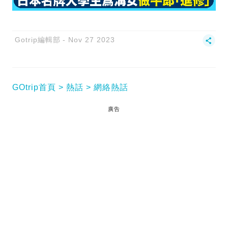
Gotrip編輯部
Nov 27 2023
GOtrip首頁
熱話
網絡熱話
廣告