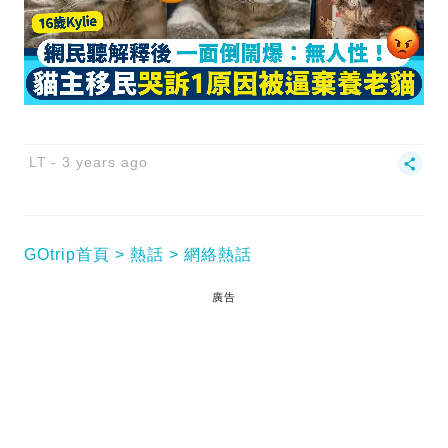
LT
3 years ago
GOtrip首頁
熱話
網絡熱話
廣告