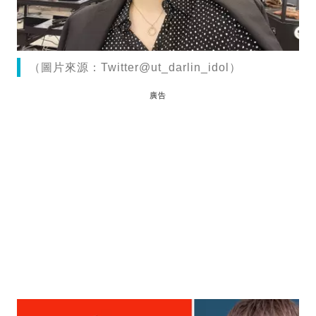
（圖片來源：Twitter@ut_darlin_idol）
廣告