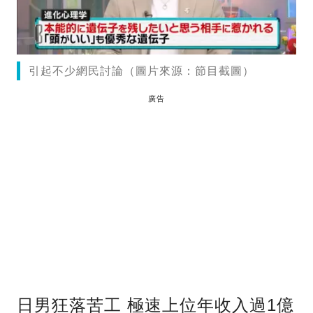
引起不少網民討論（圖片來源：節目截圖）
廣告
日男狂落苦工 極速上位年收入過1億