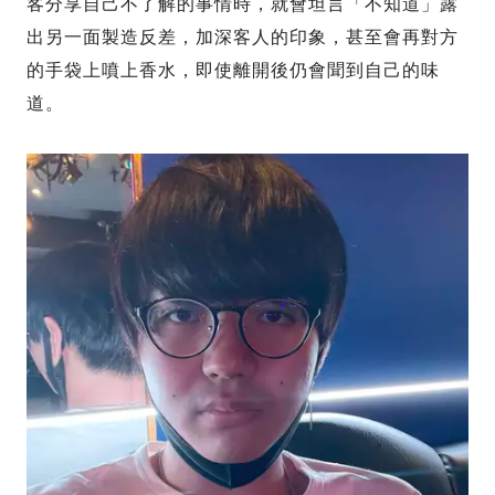
客分享自己不了解的事情時，就會坦言「不知道」露
出另一面製造反差，加深客人的印象，甚至會再對方
的手袋上噴上香水，即使離開後仍會聞到自己的味
道。