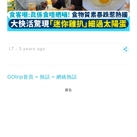
LT
3 years ago
GOtrip首頁
熱話
網絡熱話
廣告