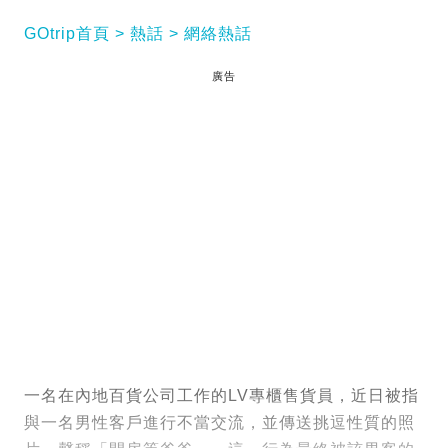
GOtrip首頁
熱話
網絡熱話
廣告
一名在內地百貨公司工作的LV專櫃售貨員，近日被指
與一名男性客戶進行不當交流，並傳送挑逗性質的照