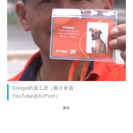
Gringo的員工證（圖片來源：
YouTube@AzPost）
廣告