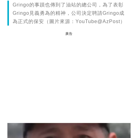
Gringo的事蹟也傳到了油站的總公司，為了表彰
Gringo見義勇為的精神，公司決定聘請Gringo成
為正式的保安（圖片來源：YouTube@AzPost）
廣告