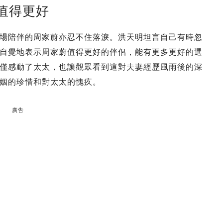
值得更好
場陪伴的周家蔚亦忍不住落淚。洪天明坦言自己有時忽
自覺地表示周家蔚值得更好的伴侶，能有更多更好的選
僅感動了太太，也讓觀眾看到這對夫妻經歷風雨後的深
姻的珍惜和對太太的愧疚。
廣告