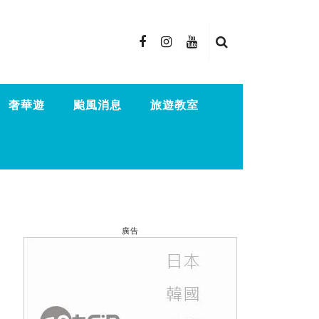
奢華遊
颱風消息
旅遊教室
廣告