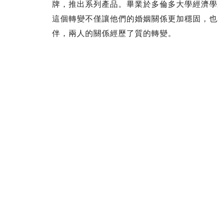
牌，推出系列產品。畢業於多倫多大學經濟學
這個轉變不僅讓他們的婚姻關係更加穩固，也
伴，兩人的關係經歷了質的轉變。