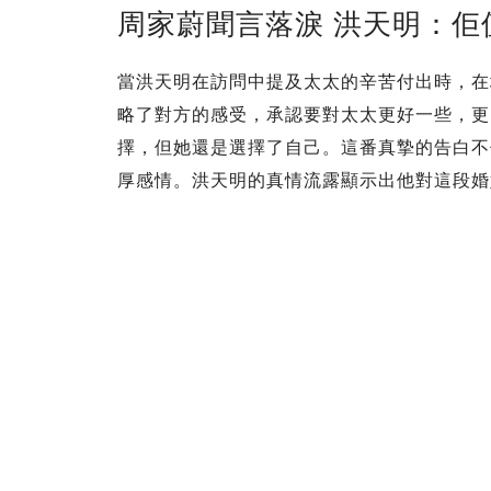
周家蔚聞言落淚 洪天明：佢
當洪天明在訪問中提及太太的辛苦付出時，在
略了對方的感受，承認要對太太更好一些，更
擇，但她還是選擇了自己。這番真摯的告白不
厚感情。洪天明的真情流露顯示出他對這段婚