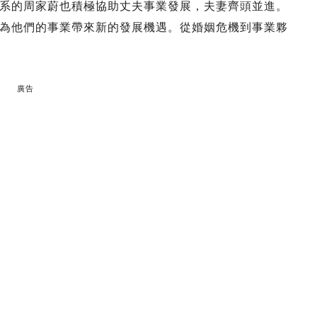
系的周家蔚也積極協助丈夫事業發展，夫妻齊頭並進。
為他們的事業帶來新的發展機遇。從婚姻危機到事業夥
廣告