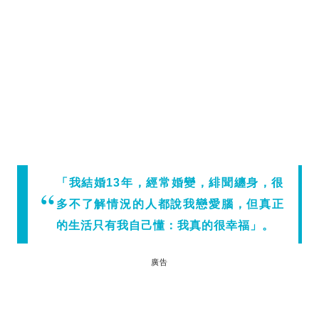
「我結婚13年，經常婚變，緋聞纏身，很
多不了解情況的人都說我戀愛腦，但真正
的生活只有我自己懂：我真的很幸福」。
廣告