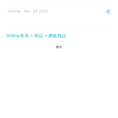
GOtrip
Dec 24 2025
GOtrip首頁
熱話
網絡熱話
廣告