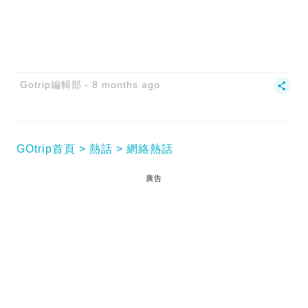
Gotrip編輯部
8 months ago
GOtrip首頁
熱話
網絡熱話
廣告