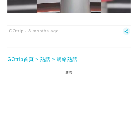
GOtrip
8 months ago
GOtrip首頁
熱話
網絡熱話
廣告