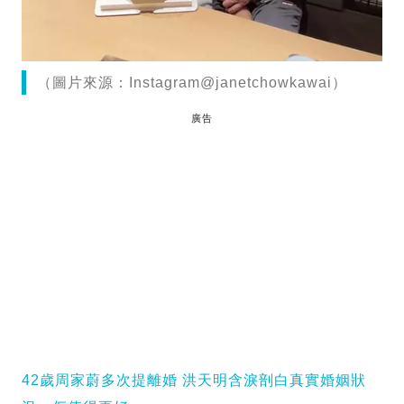
（圖片來源：Instagram@janetchowkawai）
廣告
42歲周家蔚多次提離婚 洪天明含淚剖白真實婚姻狀