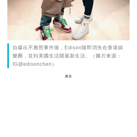
自爆出不雅照事件後，Edison隨即消失在香港娛
樂圈，並到美國生活開展新生活。（圖片來源：
IG@edisonchen）
廣告