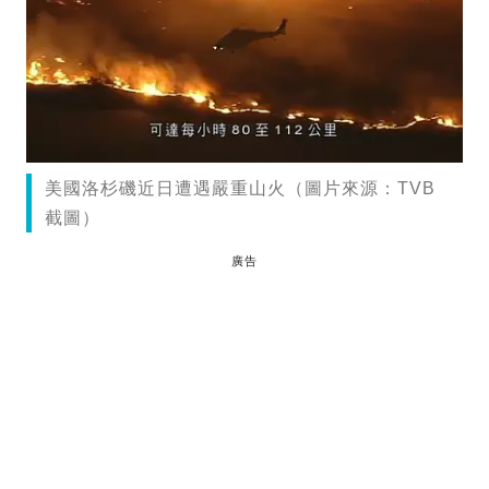
美國洛杉磯近日遭遇嚴重山火（圖片來源：TVB
截圖）
廣告