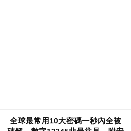
全球最常用10大密碼一秒內全被