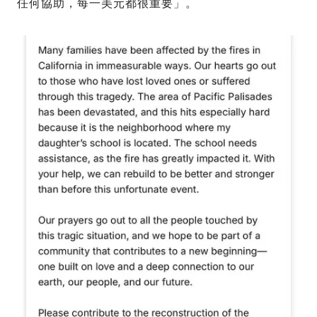
任何協助，每一美元都很重要」。