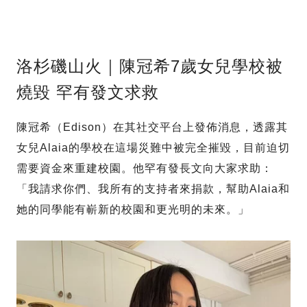
洛杉磯山火｜陳冠希7歲女兒學校被
燒毀 罕有發文求救
陳冠希（Edison）在其社交平台上發佈消息，透露其
女兒Alaia的學校在這場災難中被完全摧毀，目前迫切
需要資金來重建校園。他罕有發長文向大家求助：
「我請求你們、我所有的支持者來捐款，幫助Alaia和
她的同學能有嶄新的校園和更光明的未來。」