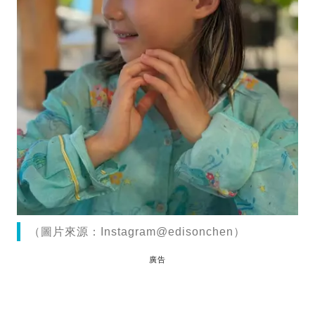
（圖片來源：Instagram@edisonchen）
廣告