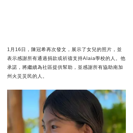
1月16日，陳冠希再次發文，展示了女兒的照片，並
表示感謝所有通過捐款或祈禱支持Alaia學校的人。他
承諾，將繼續為社區提供幫助，並感謝所有協助南加
州火災災民的人。