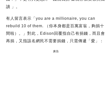
讀 」。
有人留言表示「you are a millionaire, you can
rebuild 10 of them. （你本身都是百萬富翁，夠捐十
間啦）。」對此，Edison回覆指自己有捐錢，而且會
再捐，又指該名網民不需要捐錢，只需傳遞「愛」：
廣告