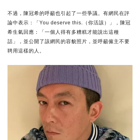
不過，陳冠希的呼籲也引起了一些爭議。有網民在評
論中表示：「You deserve this.（你活該）」，陳冠
希生氣回應：「一個人得有多糟糕才能說出這種
話」，並公開了該網民的容貌照片，並呼籲僱主不要
聘用這樣的人。