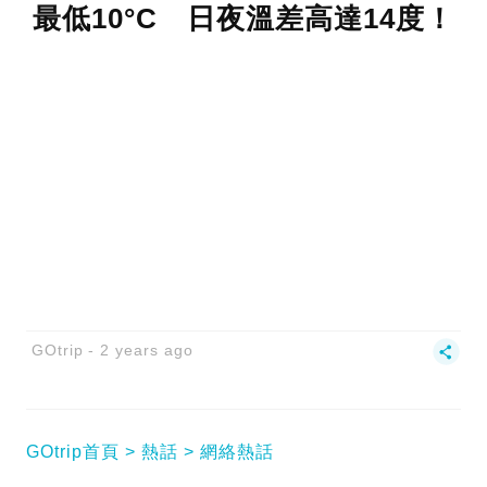
最低10°C 日夜溫差高達14度！
GOtrip
2 years ago
GOtrip首頁
熱話
網絡熱話