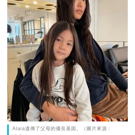
Alaia遺傳了父母的優良基因。（圖片來源：