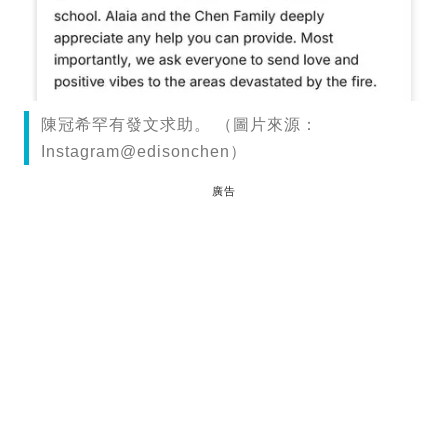
陳冠希罕有發文求助。 （圖片來源：
Instagram@edisonchen）
廣告