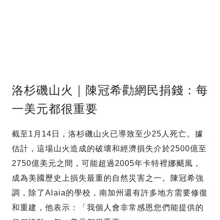
洛杉磯山火｜陳冠希勸網民捐錢：每
一美元都很重要
截至1月14日，洛杉磯山火已導致至少25人死亡。據
估計，這場山火造成的破壞和經濟損失介於2500億至
2750億美元之間，可能超過2005年卡特裡娜颶風，
成為美國歷史上損失最重的自然災害之一。陳冠希強
調，除了Alaia的學校，南加州還有許多地方需要修復
和重建，他表示：「我個人會非常感恩您們能提供的