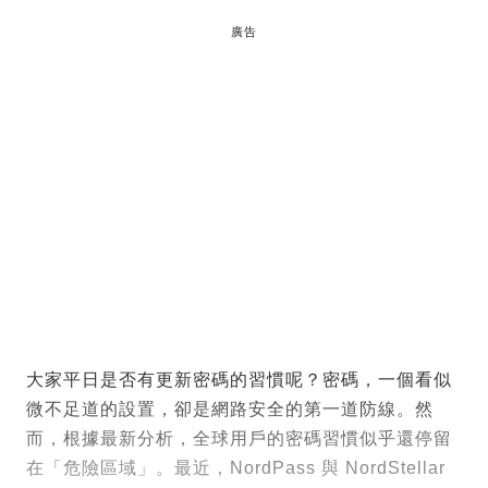
廣告
大家平日是否有更新密碼的習慣呢？密碼，一個看似
微不足道的設置，卻是網路安全的第一道防線。然
而，根據最新分析，全球用戶的密碼習慣似乎還停留
在「危險區域」。最近，NordPass 與 NordStellar