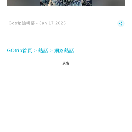
Gotrip編輯部
Jan 17 2025
GOtrip首頁
熱話
網絡熱話
廣告