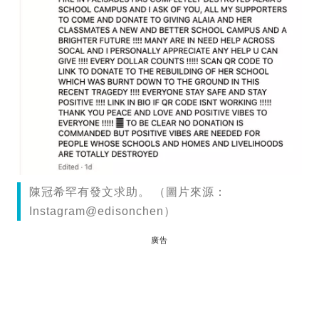
陳冠希罕有發文求助。 （圖片來源：
Instagram@edisonchen）
廣告