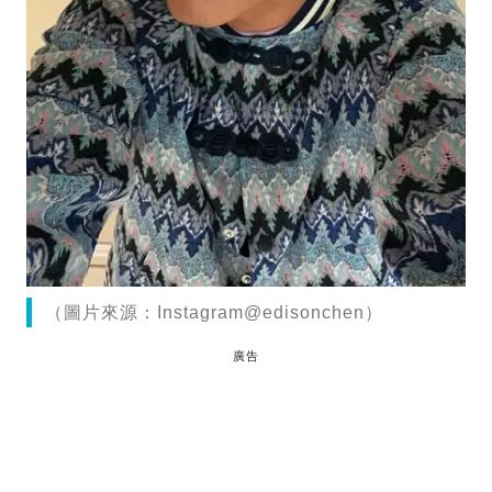
（圖片來源：Instagram@edisonchen）
廣告