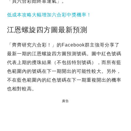
「買六合彩始終靠運氣」。
低成本攻略大幅增加六合彩中獎機率！
江恩螺旋四方圖最新預測
「齊齊研究六合彩！」的Facebook群主強哥分享了
最新一期的江恩螺旋四方圖預測號碼。圖中紅色號碼
代表上期的攪珠結果（不包括特別號碼），而所有藍
色範圍內的號碼在下一期開出的可能性較大。另外，
不在藍色範圍內的紅色號碼在下一期重複開出的機率
也相對較高。
廣告