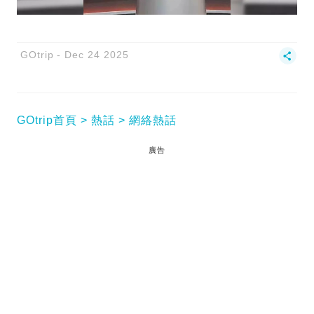
GOtrip
Dec 24 2025
GOtrip首頁
熱話
網絡熱話
廣告