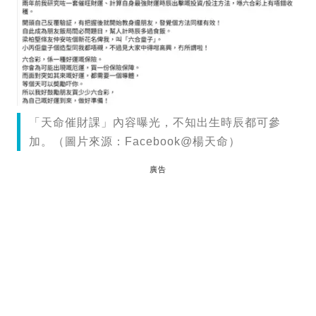
「天命催財課」內容曝光，不知出生時辰都可參
加。（圖片來源：Facebook@楊天命）
廣告