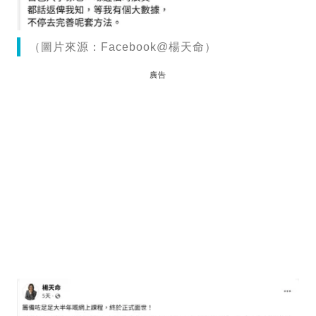
（圖片來源：Facebook@楊天命）
廣告