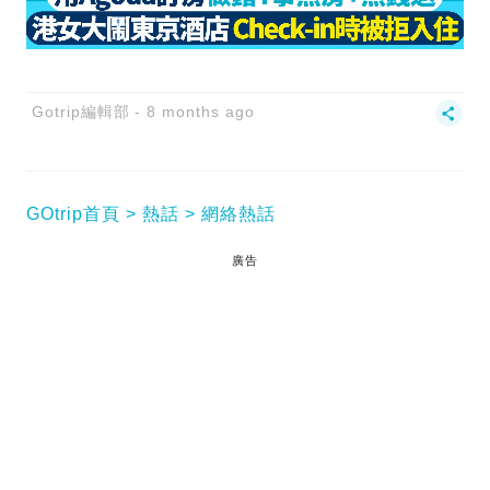
Gotrip編輯部
8 months ago
GOtrip首頁
熱話
網絡熱話
廣告