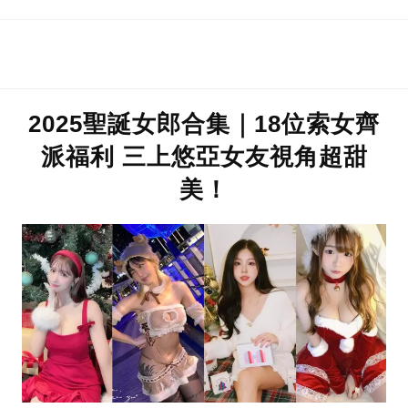
2025聖誕女郎合集｜18位索女齊
派福利 三上悠亞女友視角超甜
美！