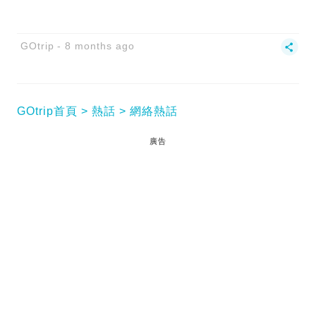
GOtrip
8 months ago
GOtrip首頁
熱話
網絡熱話
廣告