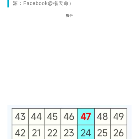
源：Facebook@楊天命）
廣告