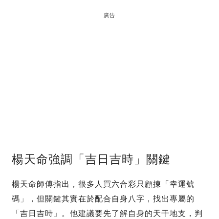
廣告
楊天命強調「吉日吉時」關鍵
楊天命師傅指出，很多人買六合彩只顧揀「幸運號
碼」，但關鍵其實在於配合自身八字，找出專屬的
「吉日吉時」。他建議要先了解自身的天干地支，判