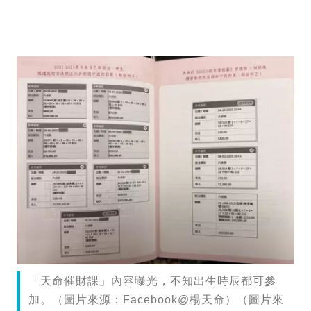
「天命催財課」內容曝光，不知出生時辰都可參
加。（圖片來源：Facebook@楊天命）（圖片來