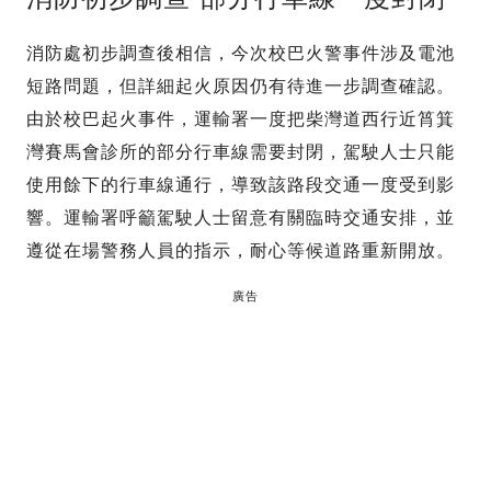
消防處初步調查後相信，今次校巴火警事件涉及電池
短路問題，但詳細起火原因仍有待進一步調查確認。
由於校巴起火事件，運輸署一度把柴灣道西行近筲箕
灣賽馬會診所的部分行車線需要封閉，駕駛人士只能
使用餘下的行車線通行，導致該路段交通一度受到影
響。運輸署呼籲駕駛人士留意有關臨時交通安排，並
遵從在場警務人員的指示，耐心等候道路重新開放。
廣告