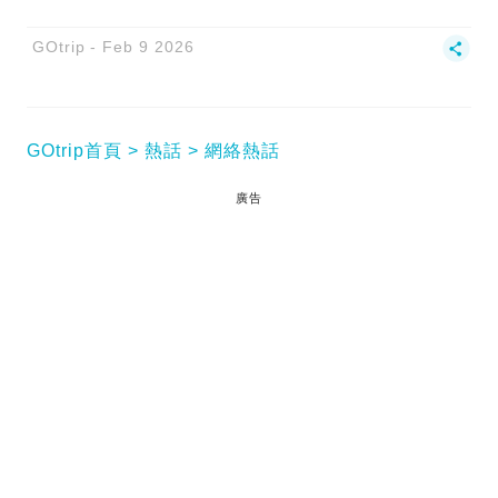
GOtrip
Feb 9 2026
GOtrip首頁
熱話
網絡熱話
廣告