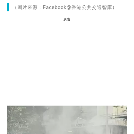
（圖片來源：Facebook@香港公共交通智庫）
廣告