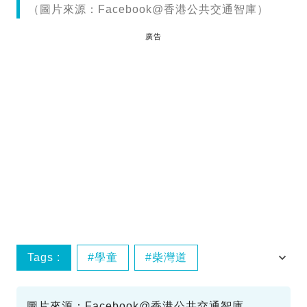
（圖片來源：Facebook@香港公共交通智庫）
廣告
Tags :
學童
柴灣道
校巴起火
筲箕灣
圖片來源：Facebook@香港公共交通智庫