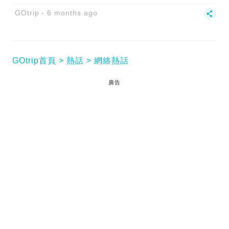
GOtrip
6 months ago
GOtrip首頁
熱話
網絡熱話
廣告