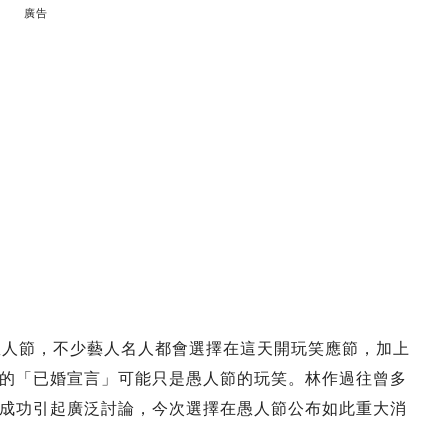
廣告
愚人節，不少藝人名人都會選擇在這天開玩笑應節，加上
的「已婚宣言」可能只是愚人節的玩笑。林作過往曾多
成功引起廣泛討論，今次選擇在愚人節公布如此重大消