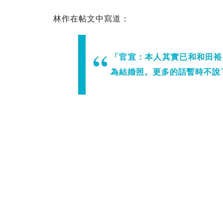
林作在帖文中寫道：
「官宣：本人其實已和和田裕
為結婚照。更多的話暫時不說