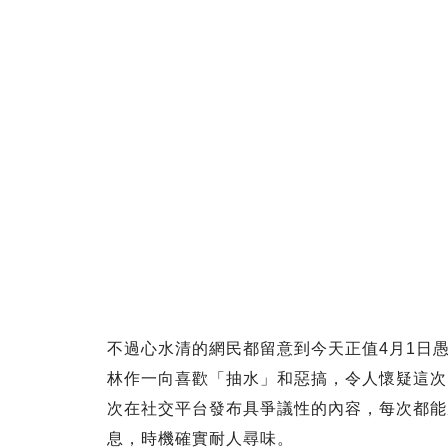
不過心水清的網民都留意到今天正值4月1日
林作一向喜歡「抽水」和惡搞，令人懷疑這次
次在社交平台發布具爭議性的內容，每次都能
息，時機確實耐人尋味。