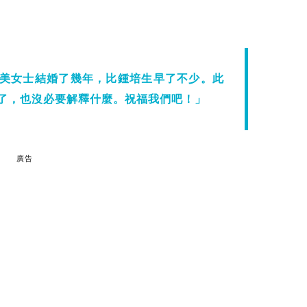
美女士結婚了幾年，比鍾培生早了不少。此
了，也沒必要解釋什麼。祝福我們吧！」
廣告