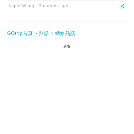
Apple Wong
3 months ago
GOtrip首頁
熱話
網絡熱話
廣告