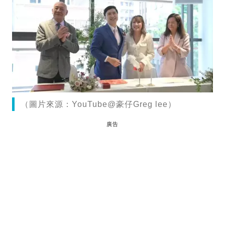
（圖片來源：YouTube@豪仔Greg lee）
廣告