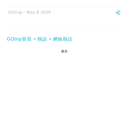
GOtrip
May 8 2026
GOtrip首頁
熱話
網絡熱話
廣告