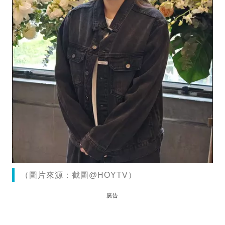
（圖片來源：截圖@HOYTV）
廣告