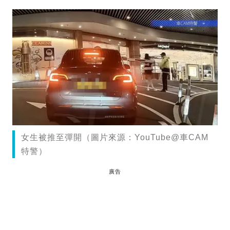
女生被推至彈開（圖片來源：YouTube@車CAM
特警）
廣告