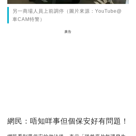
另一商場人員上前調停（圖片來源：YouTube@
車CAM特警）
廣告
網民：唔知咩事但個保安好有問題！