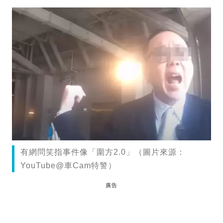
有網問笑指事件像「圍方2.0」（圖片來源：
YouTube@車Cam特警）
廣告