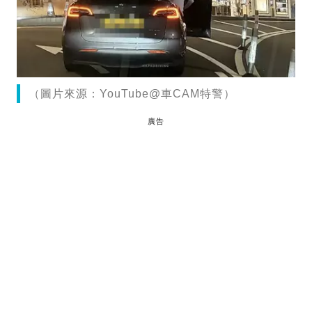
（圖片來源：YouTube@車CAM特警）
廣告