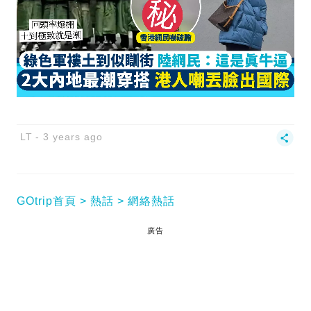
LT
3 years ago
GOtrip首頁
熱話
網絡熱話
廣告