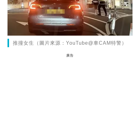
推撞女生（圖片來源：YouTube@車CAM特警）
廣告