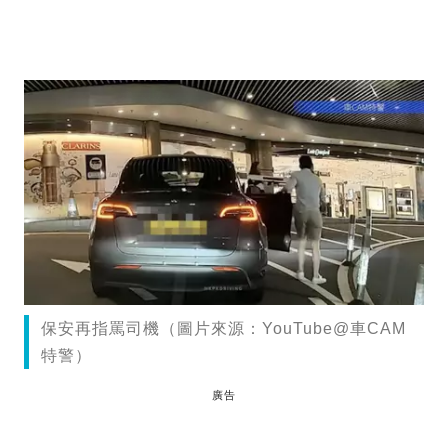
保安再指罵司機（圖片來源：YouTube@車CAM
特警）
廣告