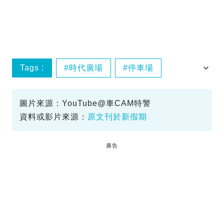
Tags :
時代廣場
停車場
保安
圍方
圖片來源：YouTube@車CAM特警
資料或影片來源：
原文刊於新假期
廣告