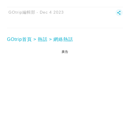
GOtrip編輯部
Dec 4 2023
GOtrip首頁
熱話
網絡熱話
廣告