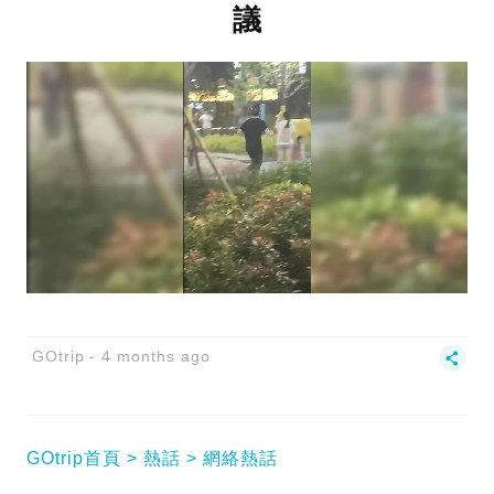
議
GOtrip
4 months ago
GOtrip首頁
熱話
網絡熱話