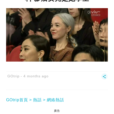
GOtrip
4 months ago
GOtrip首頁
熱話
網絡熱話
廣告