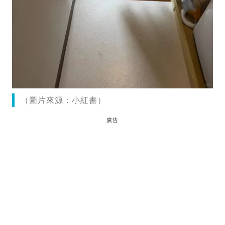
（圖片來源：小紅書）
廣告