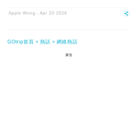
Apple Wong
Apr 20 2026
GOtrip首頁
熱話
網絡熱話
廣告