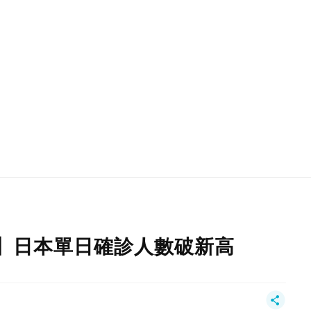
熱話】日本單日確診人數破新高