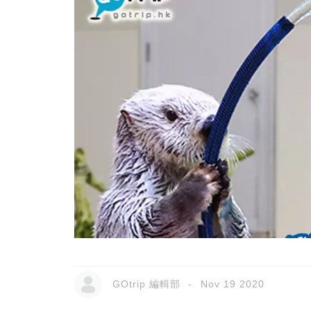
GOtrip 編輯部
Nov 19 2020