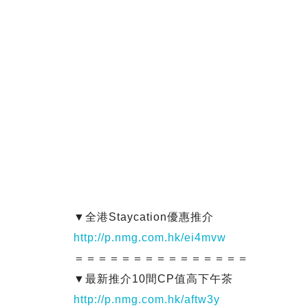
▼全港Staycation優惠推介
http://p.nmg.com.hk/ei4mvw
＝＝＝＝＝＝＝＝＝＝＝＝＝＝＝
▼最新推介10間CP值高下午茶
http://p.nmg.com.hk/aftw3y