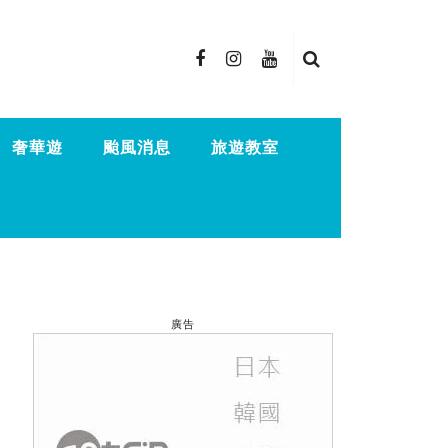
奢華遊
颱風消息
旅遊教室
廣告