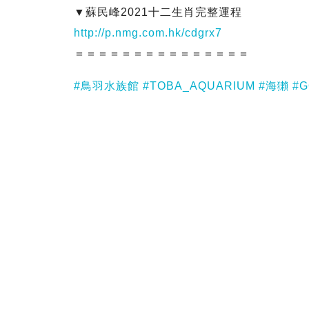
▼蘇民峰2021十二生肖完整運程
http://p.nmg.com.hk/cdgrx7
＝＝＝＝＝＝＝＝＝＝＝＝＝＝＝
#鳥羽水族館
#TOBA_AQUARIUM
#海獺
#G