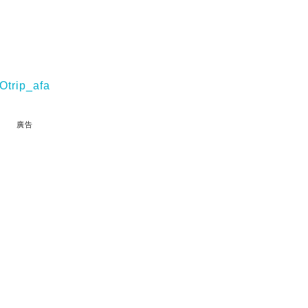
Otrip_afa
廣告