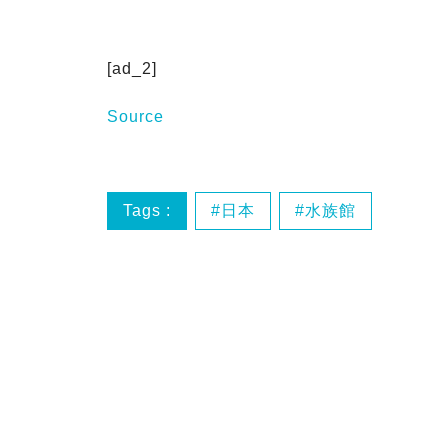
[ad_2]
Source
Tags :
日本
水族館