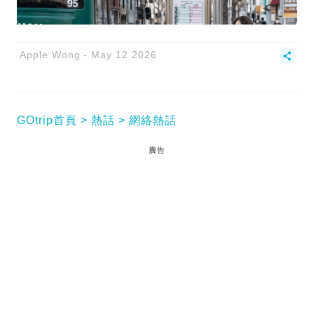
Apple Wong
May 12 2026
GOtrip首頁
熱話
網絡熱話
廣告