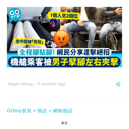
Apple Wong
3 months ago
GOtrip首頁
熱話
網絡熱話
廣告