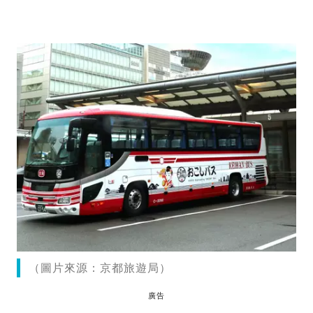
（圖片來源：京都旅遊局）
廣告