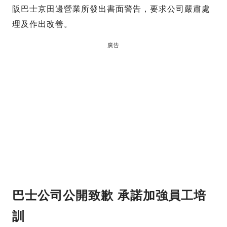
阪巴士京田邊營業所發出書面警告，要求公司嚴肅處
理及作出改善。
廣告
巴士公司公開致歉 承諾加強員工培
訓