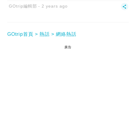
GOtrip編輯部
2 years ago
GOtrip首頁
熱話
網絡熱話
廣告