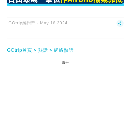
GOtrip編輯部
May 16 2024
GOtrip首頁
熱話
網絡熱話
廣告