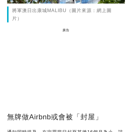
將軍澳日出康城MALIBU（圖片來源：網上圖
片）
廣告
無牌做Airbnb或會被「封屋」