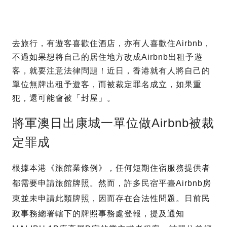
去旅行，有遊客喜歡住酒店，亦有人喜歡住Airbnb，
不過如果想將自己的居住地方改成Airbnb出租予遊
客，就要注意法律問題！近日，香港就有人將自己的
單位無牌出租予遊客，而被裁定罪名成立，如果重
犯，還可能會被「封屋」。
將軍澳日出康城一單位做Airbnb被裁
定罪成
根據本港《旅館業條例》，任何短期住宿服務提供者
都需要申請旅館牌照。然而，許多民宿平臺Airbnb房
東並未申請此類牌照，因而存在合法性問題。日前民
政事務總署轄下的牌照事務處登報，提及通知