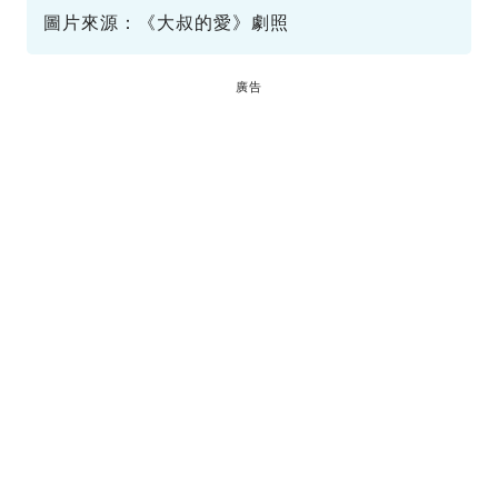
圖片來源：《大叔的愛》劇照
廣告