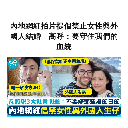
內地網紅拍片提倡禁止女性與外
國人結婚 高呼：要守住我們的
血統