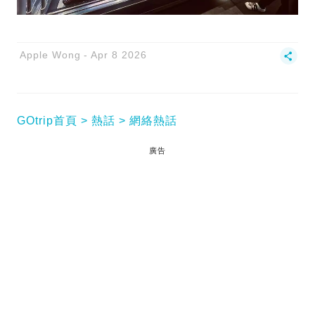
Apple Wong
Apr 8 2026
GOtrip首頁
熱話
網絡熱話
廣告