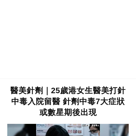
醫美針劑｜25歲港女生醫美打針
中毒入院留醫 針劑中毒7大症狀
或數星期後出現