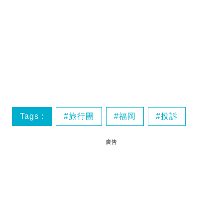
Tags :
旅行團
福岡
投訴
廣告