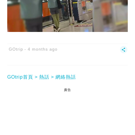
GOtrip
4 months ago
GOtrip首頁
熱話
網絡熱話
廣告