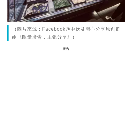
（圖片來源：Facebook@中伏及開心分享原創群
組《限量廣告，主張分享》）
廣告