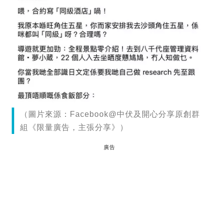
（圖片來源：Facebook@中伏及開心分享原創群
組《限量廣告，主張分享》）
廣告