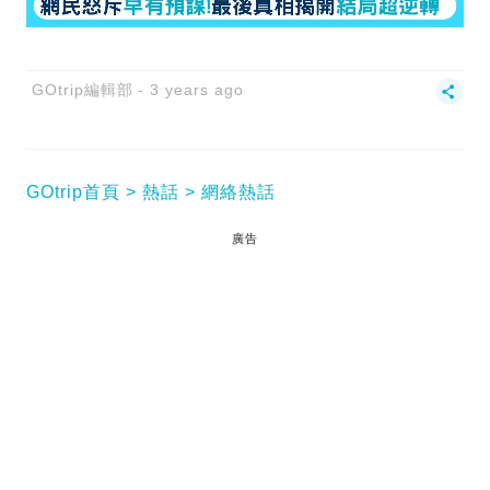
GOtrip編輯部
3 years ago
GOtrip首頁
熱話
網絡熱話
廣告