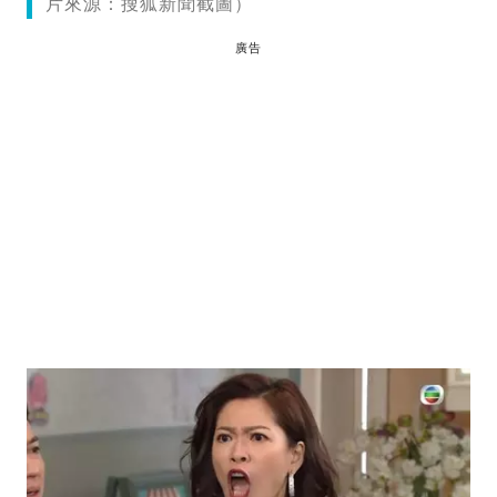
片來源：搜狐新聞截圖）
廣告