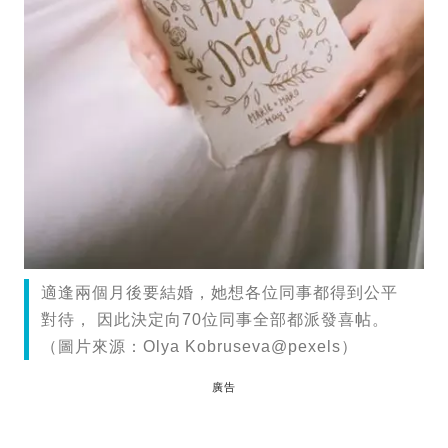
適逢兩個月後要結婚，她想各位同事都得到公平
對待， 因此決定向70位同事全部都派發喜帖。
（圖片來源：Olya Kobruseva@pexels）
廣告