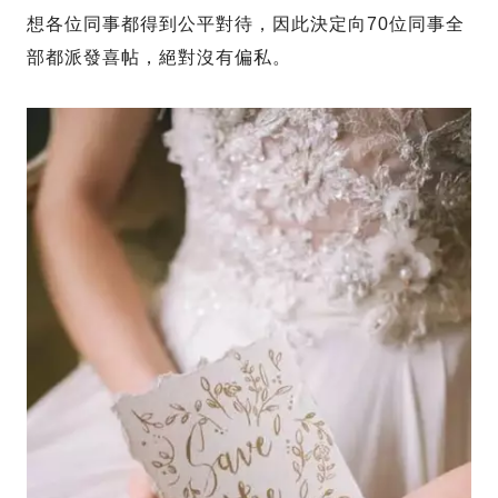
想各位同事都得到公平對待，因此決定向70位同事全
部都派發喜帖，絕對沒有偏私。