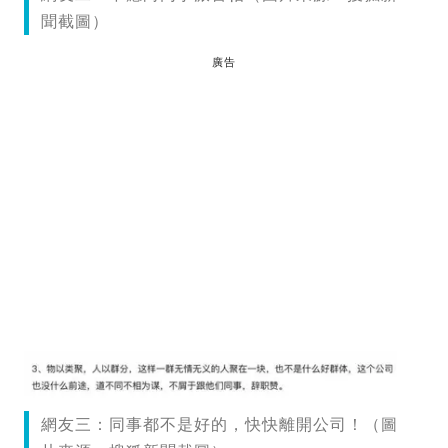
聞截圖）
廣告
網友三：同事都不是好的，快快離開公司！（圖