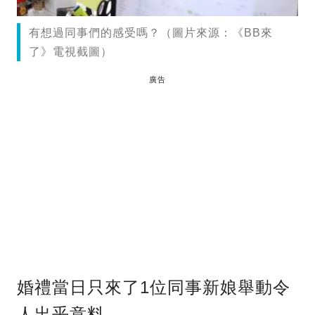
有想過同事們的感受嗎？（圖片來源：《BB來
了》電視截圖）
廣告
婚禮當日只來了1位同事新娘舉動令
人出乎意料