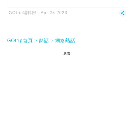
GOtrip編輯部
Apr 25 2023
GOtrip首頁
熱話
網絡熱話
廣告