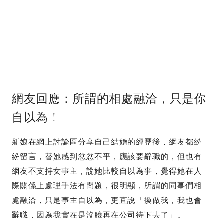
網友回應：所謂的相處融洽，只是你
自以為！
新娘在網上討論區分享自己結婚的經歷後，網友都紛
紛留言，替她感到忿忿不平，應該要辭職的，但也有
網友不支持女事主，說她比較自以為事，覺得她在人
際關係上處理手法有問題，很明顯，所謂的同事們相
處融洽，只是事主自以為，更直說「換做我，我也會
辭職，因為我實在是沒臉再在公司待下去了」。