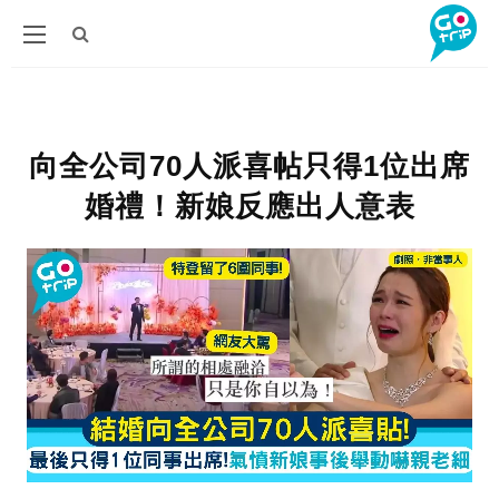
向全公司70人派喜帖只得1位出席
婚禮！新娘反應出人意表