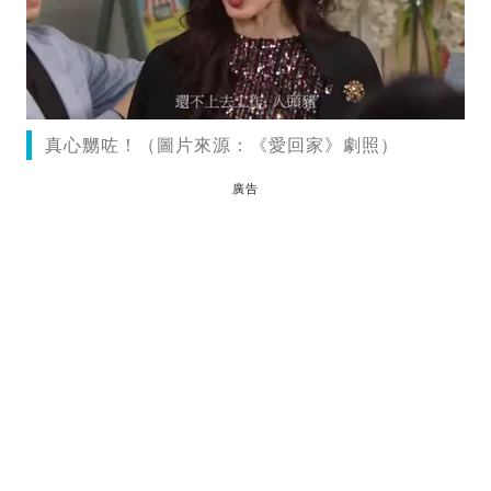
真心嬲咗！（圖片來源：《愛回家》劇照）
廣告