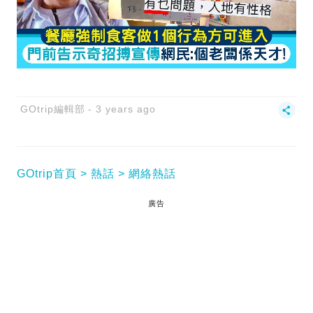
GOtrip編輯部
3 years ago
GOtrip首頁
熱話
網絡熱話
廣告