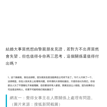
結婚大事當然想由摯親朋友見證，若對方不出席當然
會失望，但也值得令你再三思考，這個關係還值得付
出嗎？
網友一：覺得女事主在人際關係上處理有問題。
（圖片來源：搜狐新聞截圖）