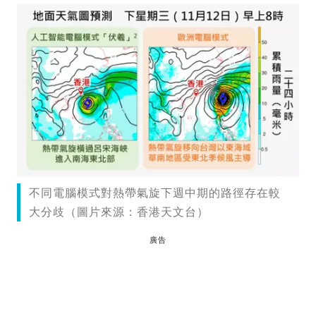
不同電腦模式對熱帶氣旋下週中期的路徑存在較
大分歧（圖片來源：香港天文台）
廣告