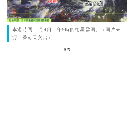
本港時間11月4日上午9時的衛星雲圖。（圖片來
源：香港天文台）
廣告