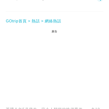
GOtrip首頁
熱話
網絡熱話
廣告