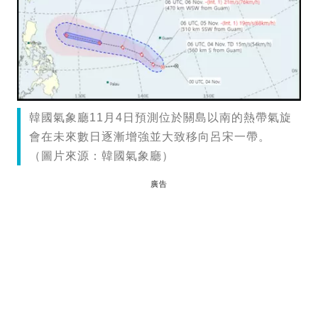
韓國氣象廳11月4日預測位於關島以南的熱帶氣旋
會在未來數日逐漸增強並大致移向呂宋一帶。
（圖片來源：韓國氣象廳）
廣告