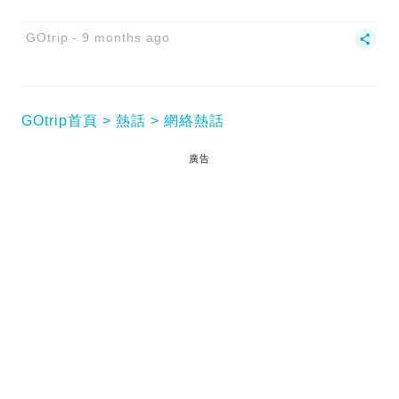
GOtrip
9 months ago
GOtrip首頁
熱話
網絡熱話
廣告