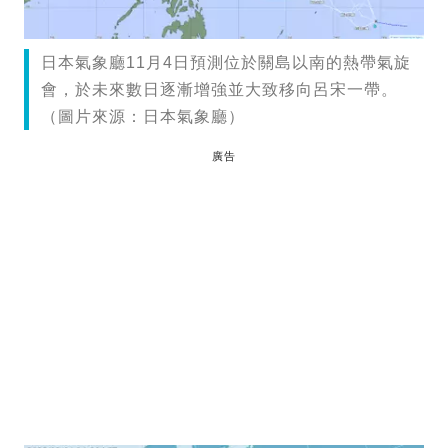
日本氣象廳11月4日預測位於關島以南的熱帶氣旋
會，於未來數日逐漸增強並大致移向呂宋一帶。
（圖片來源：日本氣象廳）
廣告