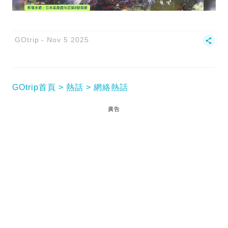
GOtrip
Nov 5 2025
GOtrip首頁
熱話
網絡熱話
廣告