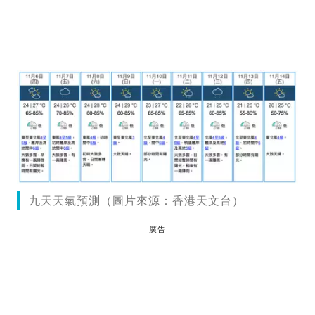
九天天氣預測（圖片來源：香港天文台）
廣告