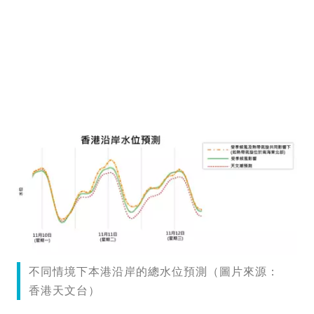
不同情境下本港沿岸的總水位預測（圖片來源：
香港天文台）