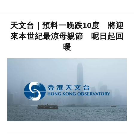
天文台｜預料一晚跌10度 將迎
來本世紀最涼母親節 呢日起回
暖