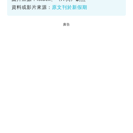
資料或影片來源：
原文刊於新假期
廣告