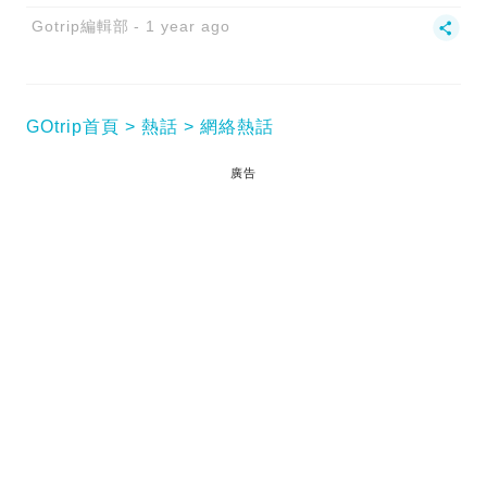
Gotrip編輯部
1 year ago
GOtrip首頁
熱話
網絡熱話
廣告