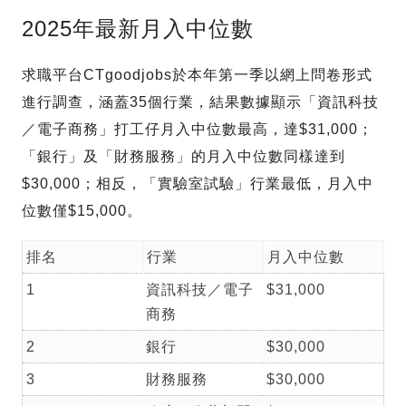
2025年最新月入中位數
求職平台CTgoodjobs於本年第一季以網上問卷形式
進行調查，涵蓋35個行業，結果數據顯示「資訊科技
／電子商務」打工仔月入中位數最高，達$31,000；
「銀行」及「財務服務」的月入中位數同樣達到
$30,000；相反，「實驗室試驗」行業最低，月入中
位數僅$15,000。
排名
行業
月入中位數
1
資訊科技／電子
$31,000
商務
2
銀行
$30,000
3
財務服務
$30,000