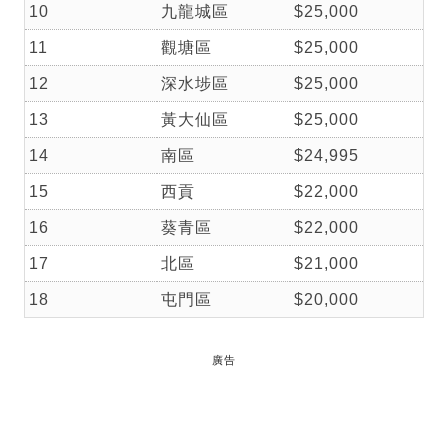
10
九龍城區
$25,000
11
觀塘區
$25,000
12
深水埗區
$25,000
13
黃大仙區
$25,000
14
南區
$24,995
15
西貢
$22,000
16
葵青區
$22,000
17
北區
$21,000
18
屯門區
$20,000
廣告