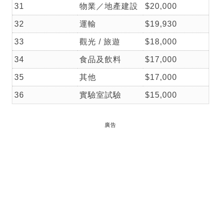
31
物業／地產建設
$20,000
32
運輸
$19,930
33
觀光 / 旅遊
$18,000
34
食品及飲料
$17,000
35
其他
$17,000
36
實驗室試驗
$15,000
廣告