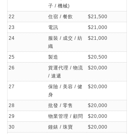
子 / 機械)
22
住宿 / 餐飲
$21,500
23
電訊
$21,000
24
服裝 / 成交 / 紡
$21,000
織
25
製造
$20,500
26
貨運代理 / 物流
$20,000
/ 速遞
27
保險 / 美容 / 健
$20,000
身
28
批發 / 零售
$20,000
29
物業管理 / 顧問
$20,000
30
鐘錶 / 珠寶
$20,000