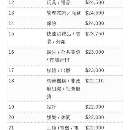
12
玩具 / 禮品
$24,500
13
管理諮詢／服務
$24,500
14
保險
$24,000
15
快速消費品 / 貿
$23,750
易 / 分銷
16
廣告 / 公共關係
$23,000
/ 市場營銷
17
媒體 / 出版
$23,000
18
慈善機構 / 非政
$22,110
府組織 / 社會服
務
19
設計
$22,000
20
娛樂 / 休閒
$22,000
21
工種 (電機 / 電
$22,000