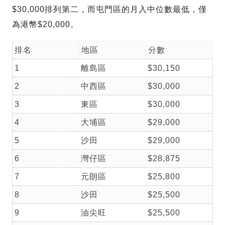
$30,000排列第二，而屯門區的月入中位數最低，僅
為港幣$20,000。
排名
地區
分數
1
離島區
$30,150
2
中西區
$30,000
3
東區
$30,000
4
大埔區
$29,000
5
沙田
$29,000
6
灣仔區
$28,875
7
元朗區
$25,800
8
沙田
$25,500
9
油尖旺
$25,500