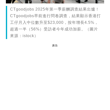
CTgoodjobs 2025年第一季薪酬調查結果出爐！
CTgoodjobs早前進行問卷調查，結果顯示香港打
工仔月入中位數升至$23,000，按年增長4.5%，
超過一半（56%）受訪者今年成功加薪。（圖片
來源：istock）
廣告