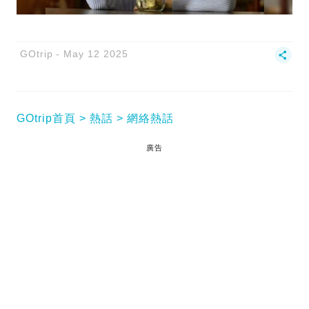
GOtrip
May 12 2025
GOtrip首頁
熱話
網絡熱話
廣告