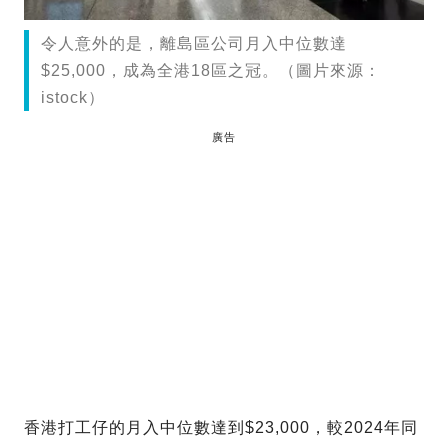
令人意外的是，離島區公司月入中位數達
$25,000，成為全港18區之冠。（圖片來源：
istock）
廣告
香港打工仔的月入中位數達到$23,000，較2024年同