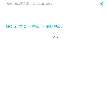
Gotrip編輯部
1 year ago
GOtrip首頁
熱話
網絡熱話
廣告