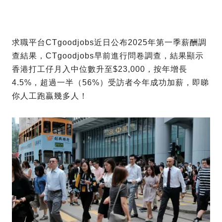
求職平台CTgoodjobs近日公布2025年第一季薪酬調
查結果，CTgoodjobs早前進行問卷調查，結果顯示
香港打工仔月入中位數升至$23,000，按年增長
4.5%，超過一半（56%）受訪者今年成功加薪，即睇
你人工跑贏幾多人！