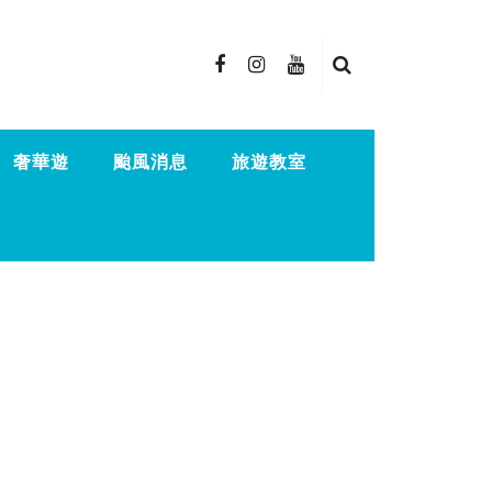
奢華遊
颱風消息
旅遊教室