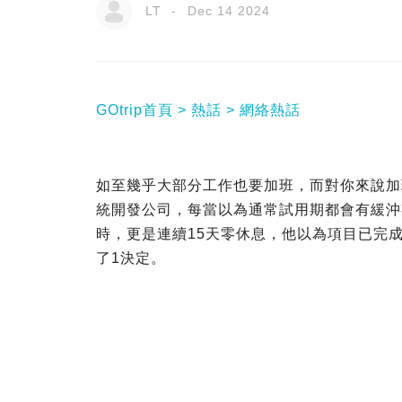
LT
Dec 14 2024
GOtrip首頁
熱話
網絡熱話
如至幾乎大部分工作也要加班，而對你來說加
統開發公司，每當以為通常試用期都會有緩沖
時，更是連續15天零休息，他以為項目已完
了1決定。