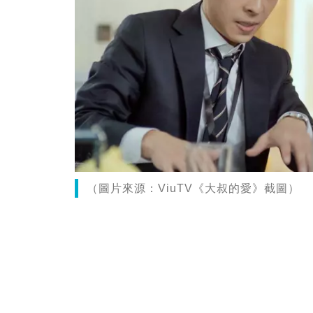
（圖片來源：ViuTV《大叔的愛》截圖）