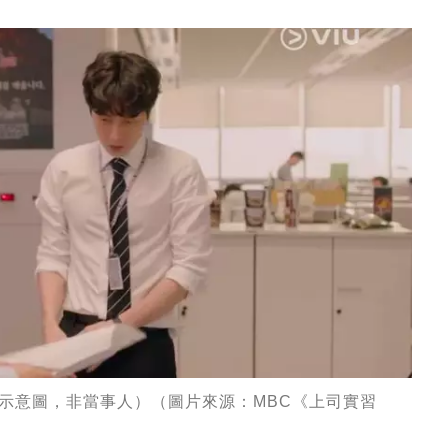
（示意圖，非當事人）（圖片來源：MBC《上司實習