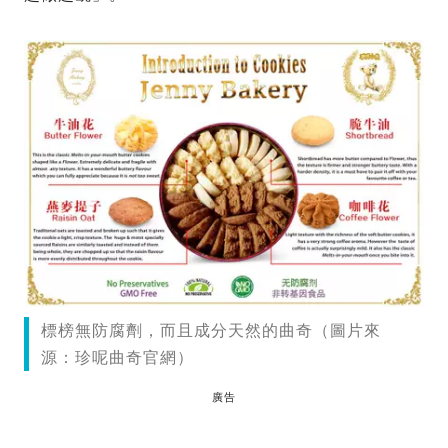
標榜無防腐劑，而且成分天然的曲奇（圖片來
源：珍呢曲奇官網）
廣告