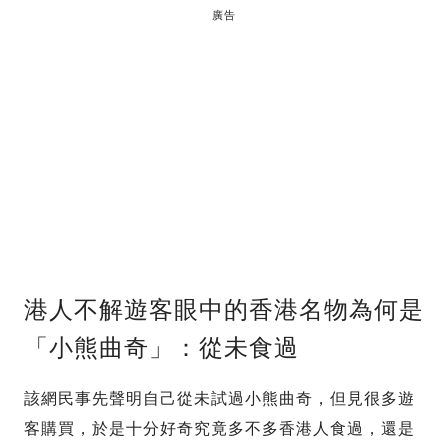
廣告
港人不解遊客眼中的香港名物為何是
「小熊曲奇」：從未食過
該網民事先聲明自己從未試過小熊曲奇，但見很多遊
客購買，於是十分好奇究竟多不多香港人食過，還是