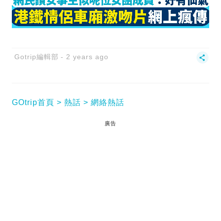
Gotrip編輯部
2 years ago
GOtrip首頁
熱話
網絡熱話
廣告