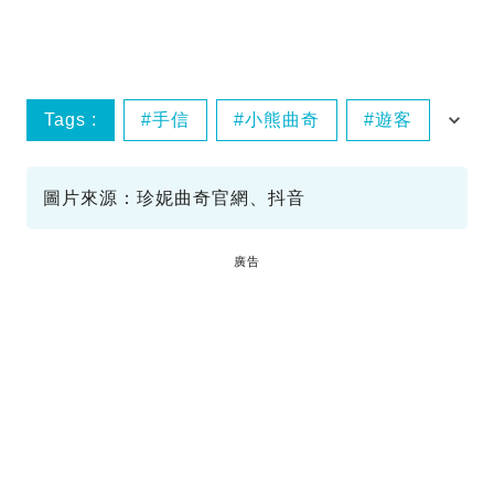
Tags :
手信
小熊曲奇
遊客
排隊
圖片來源：珍妮曲奇官網、抖音
廣告