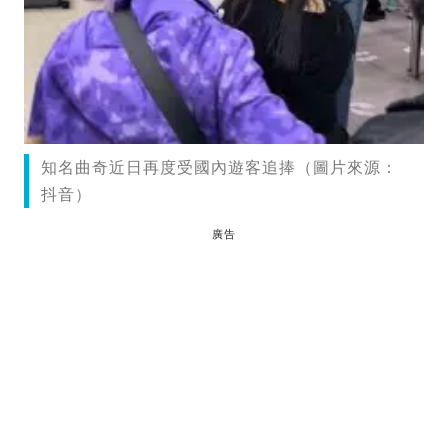
知名曲奇近日再度受國內遊客追捧（圖片來源：
抖音）
廣告