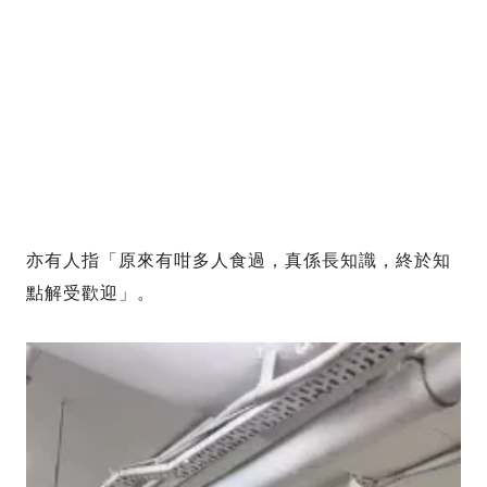
亦有人指「原來有咁多人食過，真係長知識，終於知
點解受歡迎」。