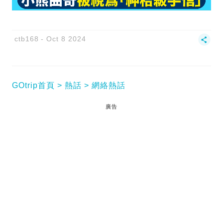
ctb168
Oct 8 2024
GOtrip首頁
熱話
網絡熱話
廣告