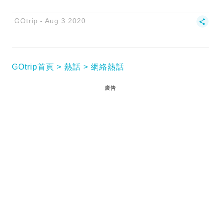
GOtrip
Aug 3 2020
GOtrip首頁
熱話
網絡熱話
廣告