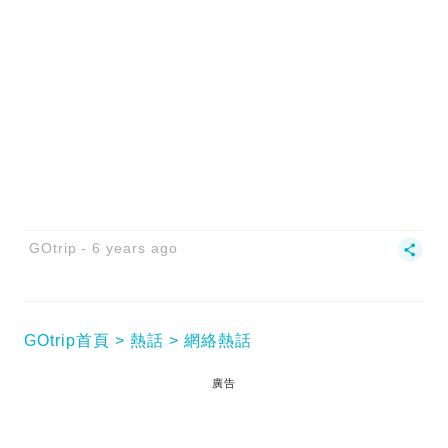
GOtrip
6 years ago
GOtrip首頁
熱話
網絡熱話
廣告