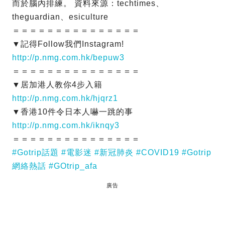
而於腦內排練。 資料來源：techtimes、
theguardian、esiculture
＝＝＝＝＝＝＝＝＝＝＝＝＝＝＝
▼記得Follow我們Instagram!
http://p.nmg.com.hk/bepuw3
＝＝＝＝＝＝＝＝＝＝＝＝＝＝＝
▼居加港人教你4步入籍
http://p.nmg.com.hk/hjqrz1
▼香港10件令日本人嚇一跳的事
http://p.nmg.com.hk/iknqy3
＝＝＝＝＝＝＝＝＝＝＝＝＝＝＝
#Gotrip話題
#電影迷
#新冠肺炎
#COVID19
#Gotrip
網絡熱話
#GOtrip_afa
廣告