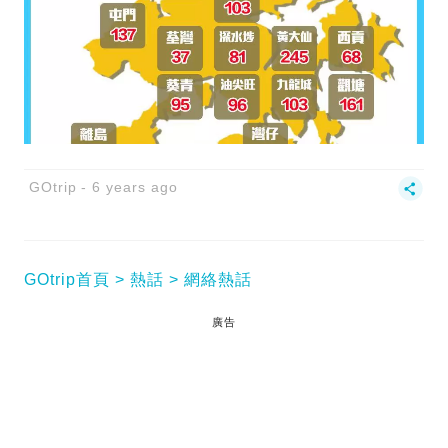
GOtrip
6 years ago
GOtrip首頁
熱話
網絡熱話
廣告