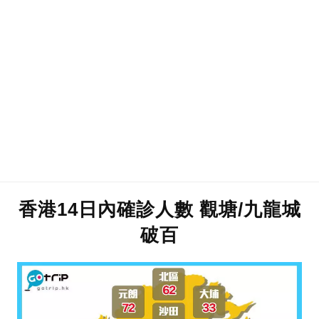
香港14日內確診人數 觀塘/九龍城
破百