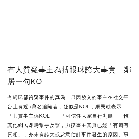
有人質疑事主為搏眼球誇大事實 鄰
居一句KO
有網民卻質疑事件的真偽，只因發文的事主在社交平
台上有近6萬名追隨者，疑似是KOL，網民就表示
「其實事主係KOL」、「可信性大家自行判斷」。惟
其他網民即時幫手反擊，力撐事主其實已經「有圖有
真相」，亦未有誇大或惡意估計事件發生的原因。事