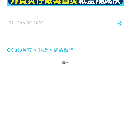
RI
Jan 30 2023
GOtrip首頁
熱話
網絡熱話
廣告