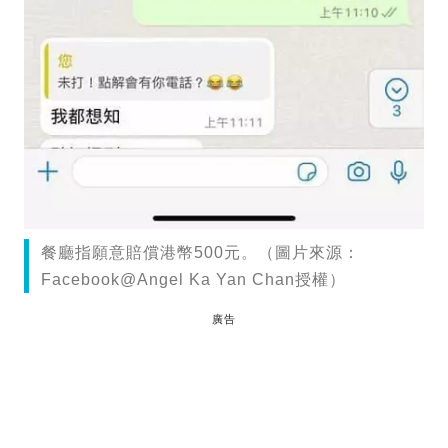
餐廳指願意賠償港幣500元。（圖片來源：
Facebook@Angel Ka Yan Chan授權）
廣告