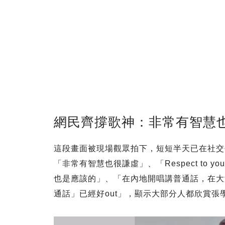
網民齊撐歌神：非常有智慧
這段畫面被現場觀眾拍下，短短半天已在社交平
「非常有智慧也很謙虛」、「Respect to
也是應該的」、「在內地開唱講普通話，在大
通話」已經好out」，顯示大部分人都欣賞張