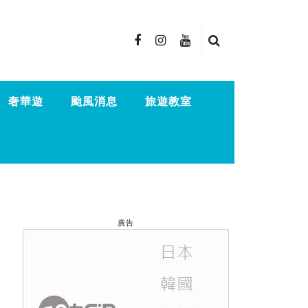
奢華遊
颱風消息
旅遊教室
廣告