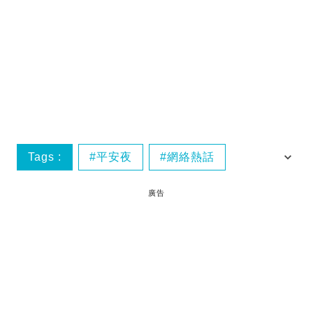
Tags :
平安夜
網絡熱話
香港熱話
廣告