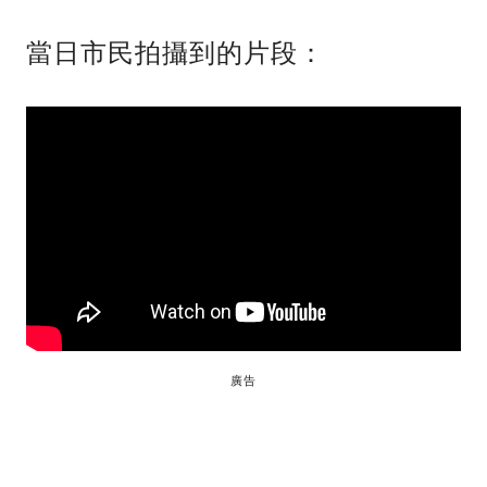
當日市民拍攝到的片段：
廣告