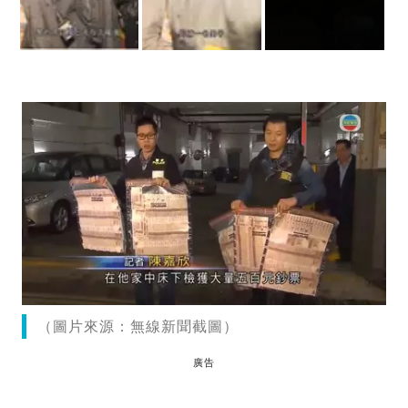
（圖片來源：無線新聞截圖）
廣告