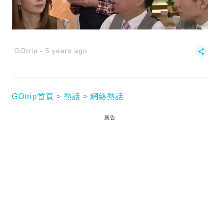
GOtrip
5 years ago
GOtrip首頁
熱話
網絡熱話
廣告