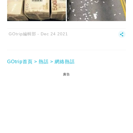
GOtrip編輯部
Dec 24 2021
GOtrip首頁
熱話
網絡熱話
廣告