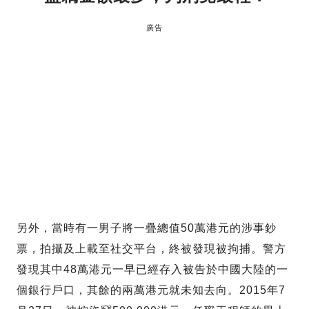
廣告
另外，當時有一男子將一疊總值50萬港元的涉事鈔
票，拍攝及上載至社交平台，終被發現被拘捕。警方
發現其中48萬港元一早已經存入被告於中國大陸的一
個銀行戶口，其餘的兩萬港元就未知去向。2015年7