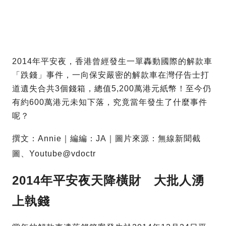
2014年平安夜，香港曾經發生一單轟動國際的解款車
「跌錢」事件，一向保安嚴密的解款車在灣仔告士打
道遺失合共3個錢箱，總值5,200萬港元紙幣！至今仍
有約600萬港元未知下落，究竟當年發生了什麼事件
呢？
撰文：Annie｜編編：JA｜圖片來源：無線新聞截
圖、Youtube@vdoctr
2014年平安夜天降橫財 大批人湧
上執錢