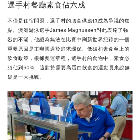
選手村餐廳素食佔六成
不僅是住宿問題，選手村的膳食供應也成為爭議的焦
點。澳洲游泳選手James Magnussen對此表達了強
烈的不滿，他認為無法在比賽中刷新世界紀錄的一個
重要原因是主辦國過於追求環保、低碳和素食至上的
飲食政策，根據奧運章程，選手村的食物中，素食必
須佔到60%，這對於需要高蛋白飲食的運動員來說無
疑是一大挑戰。