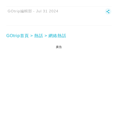
GOtrip編輯部
Jul 31 2024
GOtrip首頁
熱話
網絡熱話
廣告