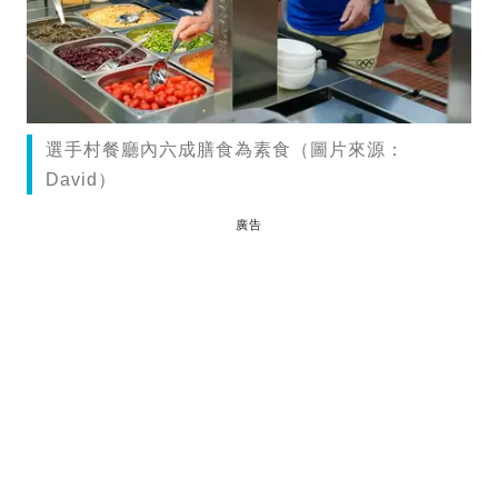
選手村餐廳內六成膳食為素食（圖片來源：
David）
廣告