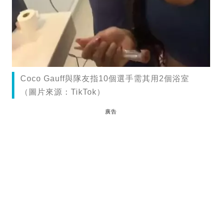
Coco Gauff與隊友指10個選手需其用2個浴室
（圖片來源：TikTok）
廣告