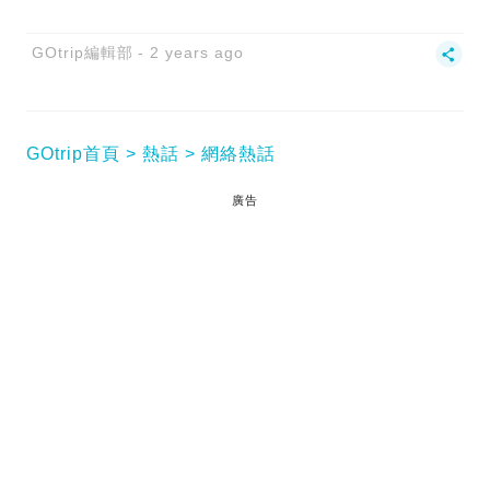
GOtrip編輯部
2 years ago
GOtrip首頁
熱話
網絡熱話
廣告