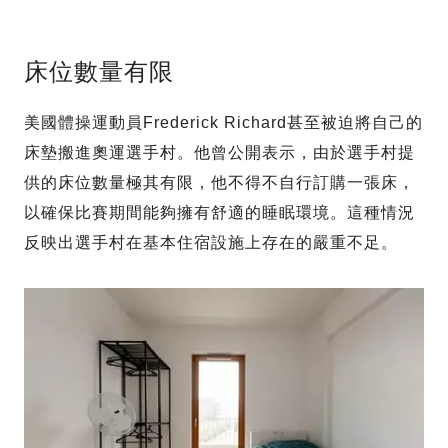
床位數量有限
美國體操運動員Frederick Richard甚至被迫將自己的
床墊搬進奧運選手村。他曾公開表示，由於選手村提
供的床位數量極其有限，他不得不自行訂購一張床，
以確保比賽期間能夠擁有舒適的睡眠環境。這種情況
反映出選手村在基本住宿設施上存在的嚴重不足。