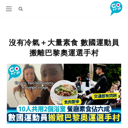
沒有冷氣＋大量素食 數國運動員
搬離巴黎奧運選手村