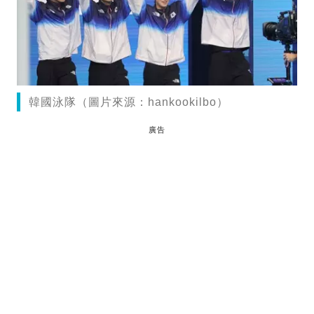
韓國泳隊（圖片來源：hankookilbo）
廣告