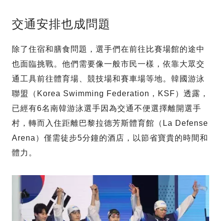
交通安排也成問題
除了住宿和膳食問題，選手們在前往比賽場館的途中
也面臨挑戰。他們需要像一般市民一樣，依靠大眾交
通工具前往體育場、競技場和賽車場等地。韓國游泳
聯盟（Korea Swimming Federation，KSF）透露，
已經有6名南韓游泳選手因為交通不便選擇離開選手
村，轉而入住距離巴黎拉德芳斯體育館（La Defense
Arena）僅需徒步5分鐘的酒店，以節省寶貴的時間和
體力。