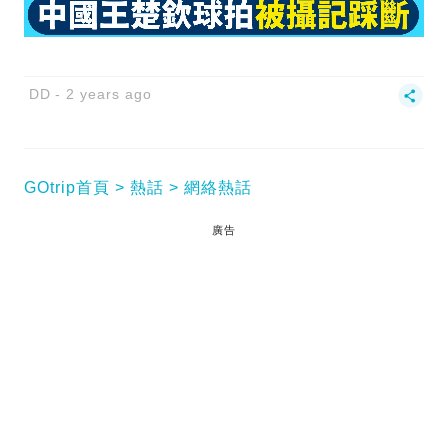
DD
2 years ago
GOtrip首頁
熱話
網絡熱話
廣告