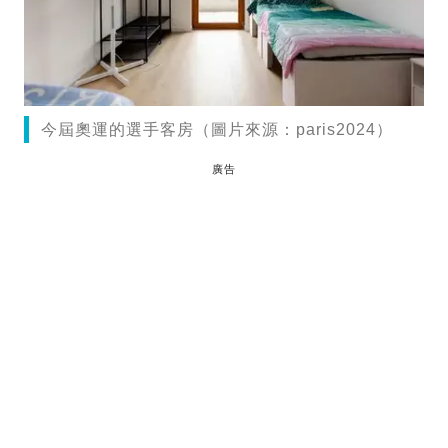
今屆奧運的選手客房（圖片來源：paris2024）
廣告