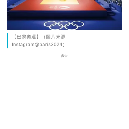
【巴黎奧運】（圖片來源：
Instagram@paris2024）
廣告