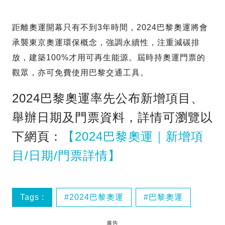
距離奧運開幕只有不到3年時間，2024巴黎奧運將會
承襲東京奧運環保概念，強調永續性，注重減碳排
放，建築100%才用可再生能源。屆時持奧運門票的
觀眾，亦可免費使用巴黎交通工具。
2024巴黎奧運率先公布新增項目、
舉辦日期及門票資料，詳情可瀏覽以
下網頁：
【2024巴黎奧運｜新增項
目/日期/門票詳情】
Tags :
2024巴黎奧運
巴黎奧運
廣告