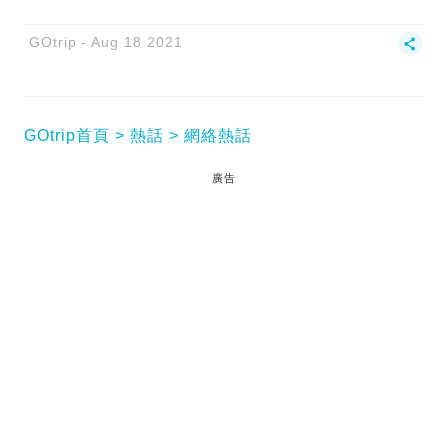
GOtrip
Aug 18 2021
GOtrip首頁
熱話
網絡熱話
廣告