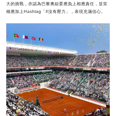
大的挑戰，亦認為巴黎奧組委應負上相應責任，並笑
稱應加上Hashtag「#沒有壓力」，表現充滿信心。