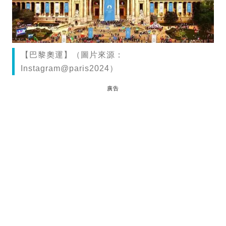
【巴黎奧運】（圖片來源：
Instagram@paris2024）
廣告