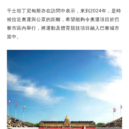
干士坦丁尼甸斯亦在訪問中表示，來到2024年，是時
候拉近奧運與公眾的距離，希望能夠令奧運項目於巴
黎市區內舉行，將運動及體育競技項目融入巴黎城市
當中。