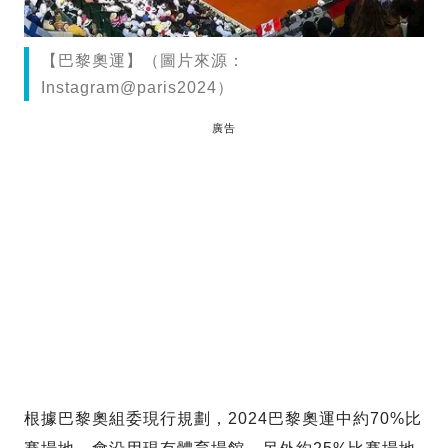
【巴黎奧運】（圖片來源：
Instagram@paris2024）
廣告
根據巴黎奧組委現行規劃，2024巴黎奧運中約70%比