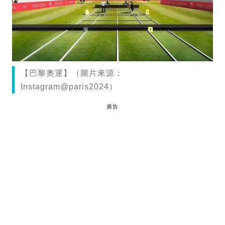
【巴黎奧運】（圖片來源：
Instagram@paris2024）
廣告