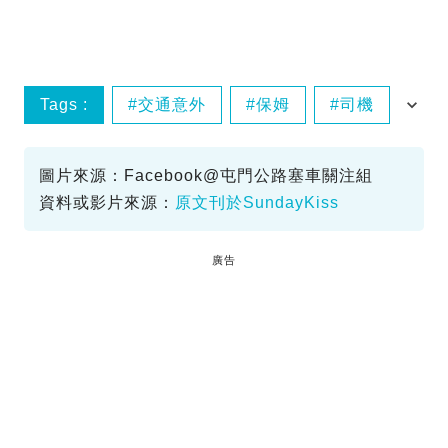
Tags :
交通意外
保姆
司機
學童
圖片來源：Facebook@屯門公路塞車關注組
資料或影片來源：
原文刊於SundayKiss
廣告