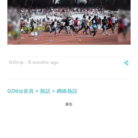
GOtrip
8 months ago
GOtrip首頁
熱話
網絡熱話
廣告