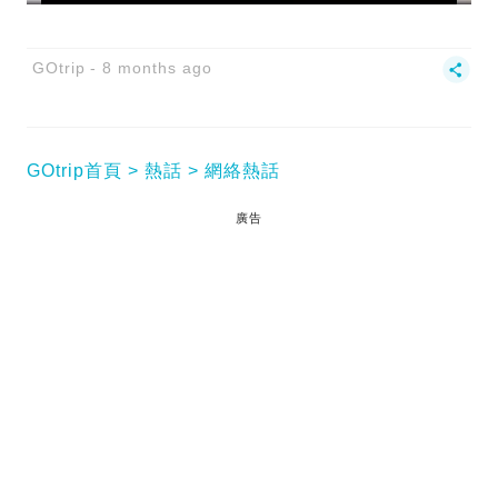
GOtrip
8 months ago
GOtrip首頁
熱話
網絡熱話
廣告