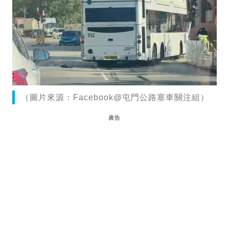
（圖片來源：Facebook@屯門公路塞車關注組）
廣告