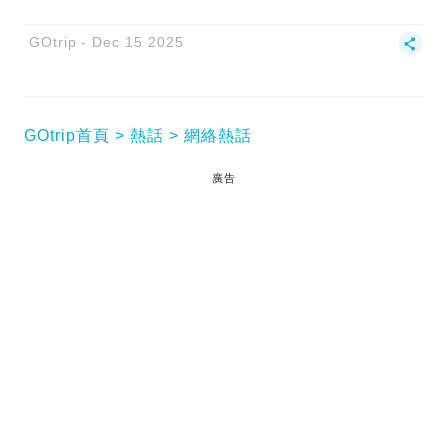
GOtrip
Dec 15 2025
GOtrip首頁
熱話
網絡熱話
廣告