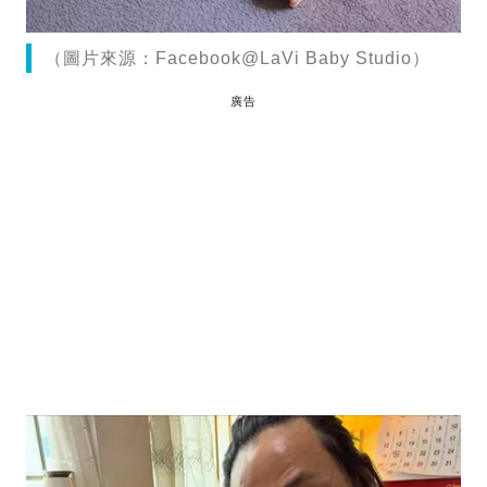
（圖片來源：Facebook@LaVi Baby Studio）
廣告