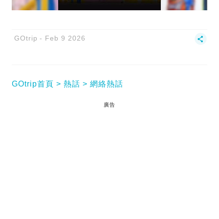
GOtrip
Feb 9 2026
GOtrip首頁
熱話
網絡熱話
廣告