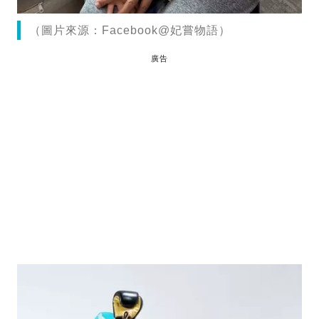
（圖片來源：Facebook@妃嘗物語）
廣告