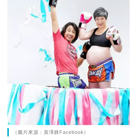
（圖片來源：黃澤鋒Facebook）