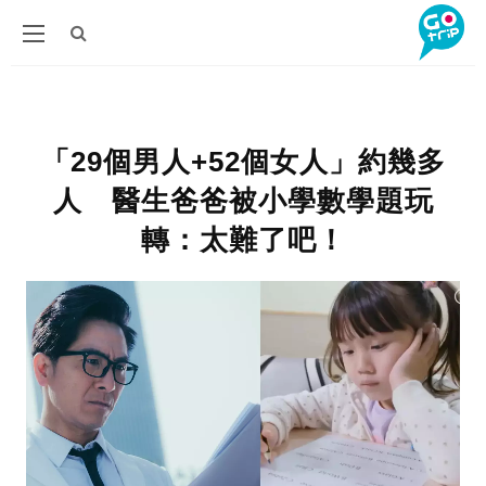
「29個男人+52個女人」約幾多
人 醫生爸爸被小學數學題玩
轉：太難了吧！