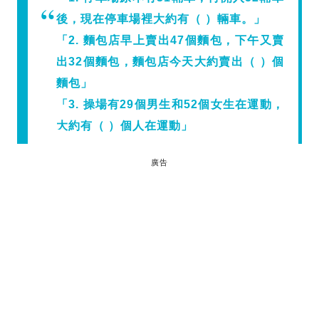
後，現在停車場裡大約有（ ）輛車。」
「2. 麵包店早上賣出47個麵包，下午又賣
出32個麵包，麵包店今天大約賣出（ ）個
麵包」
「3. 操場有29個男生和52個女生在運動，
大約有（ ）個人在運動」
廣告