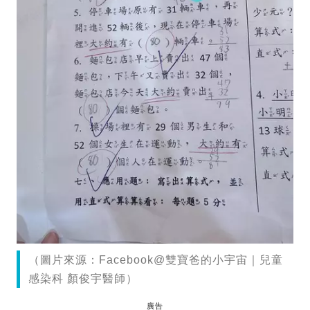
（圖片來源：Facebook@雙寶爸的小宇宙｜兒童
感染科 顏俊宇醫師）
廣告