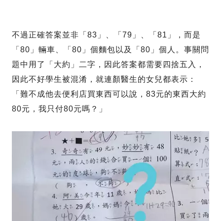
不過正確答案並非「83」、「79」、「81」，而是
「80」輛車、「80」個麵包以及「80」個人。事關問
題中用了「大約」二字，因此答案都需要四捨五入，
因此不好學生被混淆，就連顏醫生的女兒都表示：
「難不成他去便利店買東西可以說，83元的東西大約
80元，我只付80元嗎？」