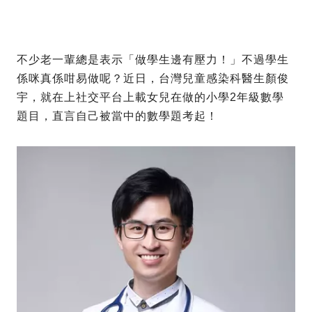
不少老一輩總是表示「做學生邊有壓力！」不過學生
係咪真係咁易做呢？近日，台灣兒童感染科醫生顏俊
宇，就在上社交平台上載女兒在做的小學2年級數學
題目，直言自己被當中的數學題考起！