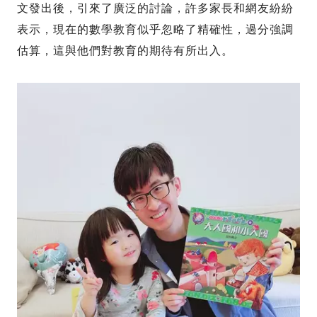
文發出後，引來了廣泛的討論，許多家長和網友紛紛
表示，現在的數學教育似乎忽略了精確性，過分強調
估算，這與他們對教育的期待有所出入。