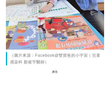
（圖片來源：Facebook@雙寶爸的小宇宙｜兒童
感染科 顏俊宇醫師）
廣告