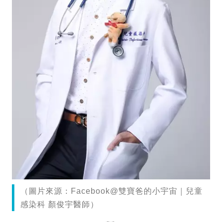
（圖片來源：Facebook@雙寶爸的小宇宙｜兒童
感染科 顏俊宇醫師）