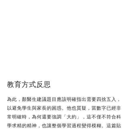
教育方式反思
為此，顏醫生建議題目應該明確指出需要四捨五入，
以避免學生與家長的困惑。他也質疑，當數字已經非
常明確時，為何還要強調「大約」，這不僅不符合科
學求精的精神，也讓整個學習過程變得模糊。這篇貼