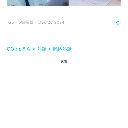
Gotrip編輯部
Dec 20 2024
GOtrip首頁
熱話
網絡熱話
廣告