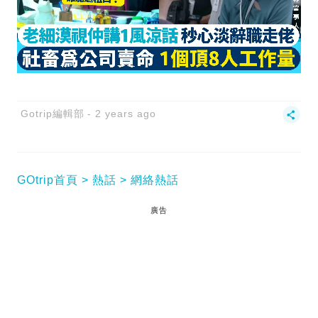
Gotrip編輯部
2 years ago
GOtrip首頁
熱話
網絡熱話
廣告