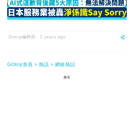
Gotrip編輯部
2 years ago
GOtrip首頁
熱話
網絡熱話
廣告