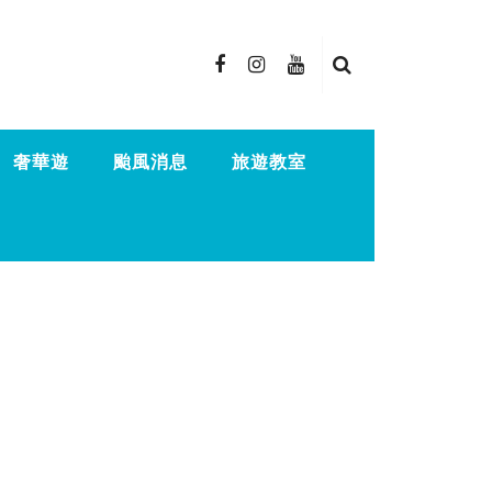
奢華遊
颱風消息
旅遊教室