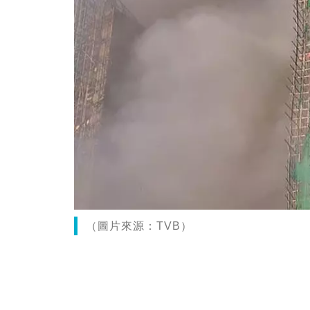
（圖片來源：TVB）