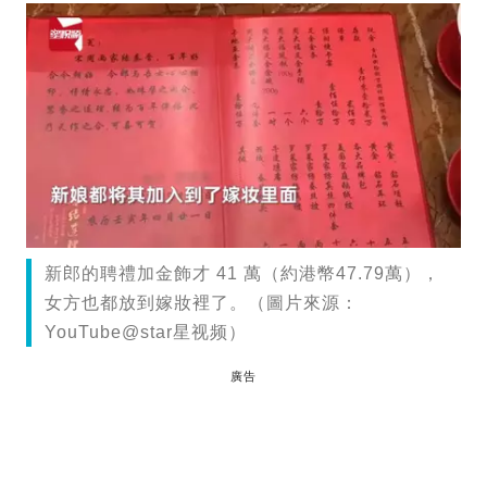
新郎的聘禮加金飾才 41 萬（約港幣47.79萬），
女方也都放到嫁妝裡了。（圖片來源：
YouTube@star星视频）
廣告