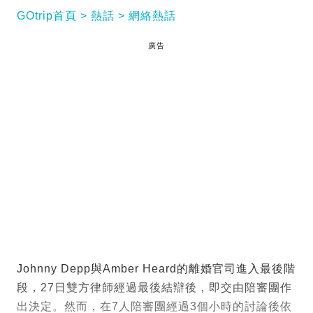
GOtrip首頁
熱話
網絡熱話
廣告
Johnny Depp與Amber Heard的離婚官司進入最後階
段，27日雙方律師經過最後結辯後，即交由陪審團作
出決定。然而，在7人陪審團經過3個小時的討論後依