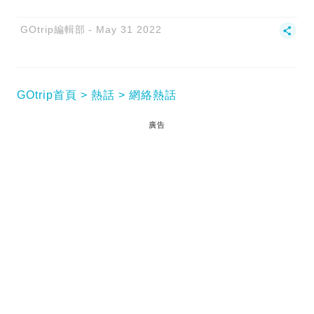
GOtrip編輯部
May 31 2022
GOtrip首頁
熱話
網絡熱話
廣告