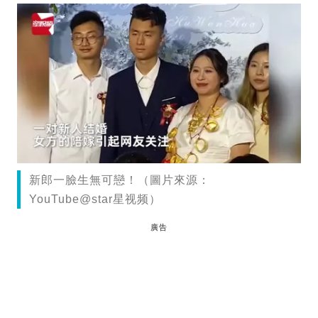
新郎一臉生無可戀！（圖片來源：
YouTube@star星视频）
廣告