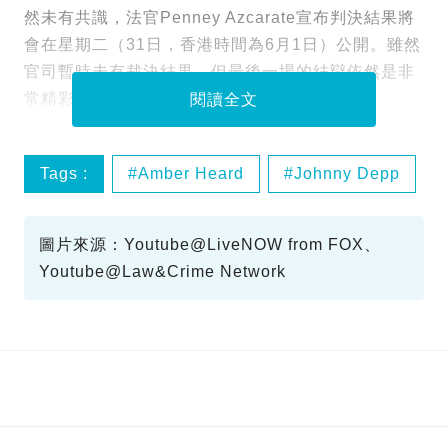
然未有共識，法官Penney Azcarate宣布判決結果將
會在星期二（31日，香港時間為6月1日）公開。雖然
官司暫時未有裁決結果，但最後一場的結辯依然是非
常精彩看點滿滿。
閱讀全文
Tags :
Amber Heard
Johnny Depp
娛樂熱話
圖片來源：Youtube@LiveNOW from FOX、
Youtube@Law&Crime Network