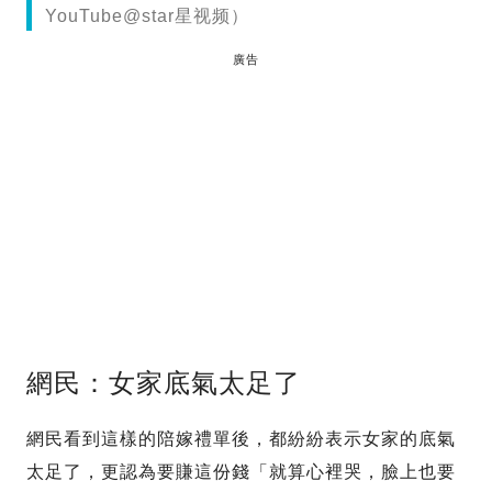
YouTube@star星视频）
廣告
網民：女家底氣太足了
網民看到這樣的陪嫁禮單後，都紛紛表示女家的底氣
太足了，更認為要賺這份錢「就算心裡哭，臉上也要