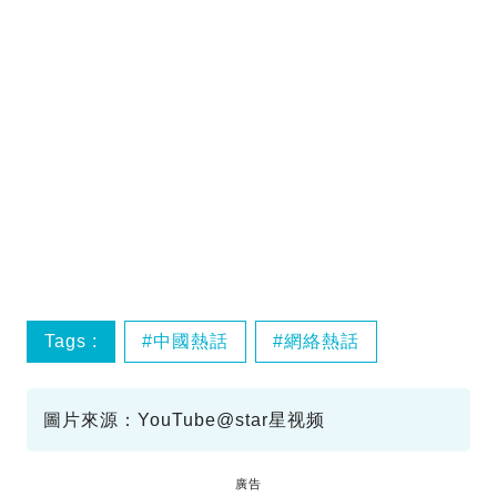
Tags :
中國熱話
網絡熱話
圖片來源：YouTube@star星视频
廣告