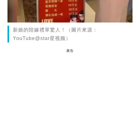
新娘的陪嫁禮單驚人！（圖片來源：
YouTube@star星视频）
廣告