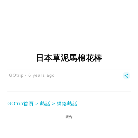
日本草泥馬棉花棒
GOtrip
6 years ago
GOtrip首頁
熱話
網絡熱話
廣告