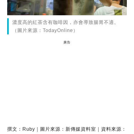
濃度高的紅茶含有咖啡因，亦會導致腸胃不適。
（圖片來源：TodayOnline）
廣告
撰文：Ruby｜圖片來源：新傳媒資料室｜資料來源：