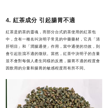
4. 紅茶成分 引起腸胃不適
紅茶是奶茶的靈魂，而部分台式奶茶使用的紅茶包
中，含有一種名叫決明子常見的中藥藥材，它具「清
肝明目」和「潤腸通便」作用，當中通便的功效，則
會引起肚瀉不適的徵狀。當然，紅茶中決明子的含量
並不會對每個人產生同樣的反應，腸胃不適的程度會
因飲用的分量和腸胃的敏感程度而有所不同。