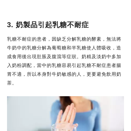
3. 奶製品引起乳糖不耐症
乳糖不耐症的患者，因缺乏分解乳糖的酵素，無法將
牛奶中的乳糖分解為葡萄糖和半乳糖使人體吸收，造
成食用後出現肚脹及腹瀉等症狀。奶精及淡奶中多加
入奶粉調配，當中的乳糖容易引起乳糖不耐症患者腸
胃不適，所以本身對牛奶敏感的人，更要避免飲用奶
茶。