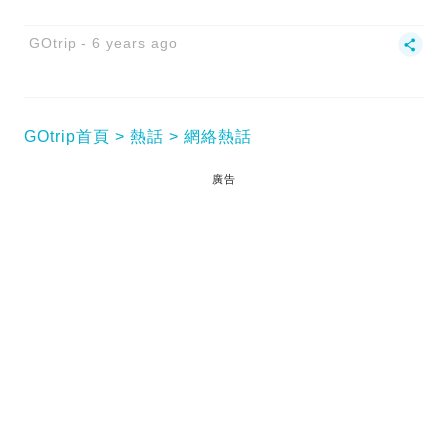
GOtrip
6 years ago
GOtrip首頁
熱話
網絡熱話
廣告