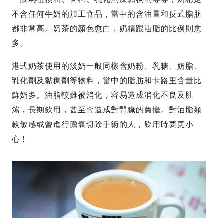
不含任何牛奶的加工食品，當中的含油量和反式脂肪
都非常高。奶茶的顏色愈白，奶精跟油脂的比例則愈
多。
港式奶茶使用的淡奶一般同樣含奶粉、乳糖、奶脂、
乳化劑及黏稠劑等物料，當中的脂肪和卡路里含量比
鮮奶多。油脂較難被消化，容易造成消化不良及肚
瀉，長期飲用，甚至會造成對腎臟的負擔。對油脂類
較敏感或曾進行膽囊切除手術的人，飲用時要更小
心！