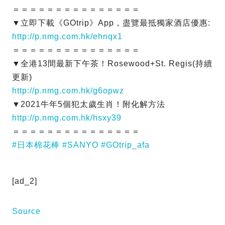
＝＝＝＝＝＝＝＝＝＝＝＝＝＝＝
▼立即下載《GOtrip》App，盡覽最抵獨家酒店優惠:
http://p.nmg.com.hk/ehnqx1
＝＝＝＝＝＝＝＝＝＝＝＝＝＝＝
▼全港13間最新下午茶！Rosewood+St. Regis(持續
更新)
http://p.nmg.com.hk/g6opwz
▼2021牛年5個犯太歲生肖！附化解方法
http://p.nmg.com.hk/hsxy39
＝＝＝＝＝＝＝＝＝＝＝＝＝＝＝
#日本棉花棒
#SANYO
#GOtrip_afa
[ad_2]
Source