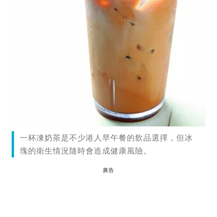
一杯凍奶茶是不少港人早午餐的飲品選擇，但冰
塊的衛生情況隨時會造成健康風險。
廣告