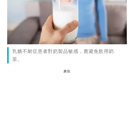
乳糖不耐症患者對奶製品敏感，應避免飲用奶
茶。
廣告