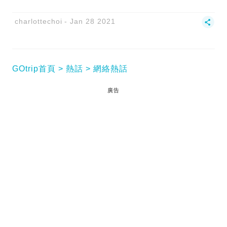
charlottechoi
Jan 28 2021
GOtrip首頁
熱話
網絡熱話
廣告