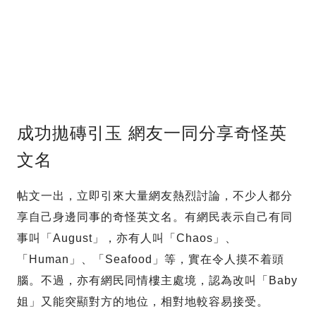
成功拋磚引玉 網友一同分享奇怪英
文名
帖文一出，立即引來大量網友熱烈討論，不少人都分
享自己身邊同事的奇怪英文名。有網民表示自己有同
事叫「August」，亦有人叫「Chaos」、
「Human」、「Seafood」等，實在令人摸不着頭
腦。不過，亦有網民同情樓主處境，認為改叫「Baby
姐」又能突顯對方的地位，相對地較容易接受。