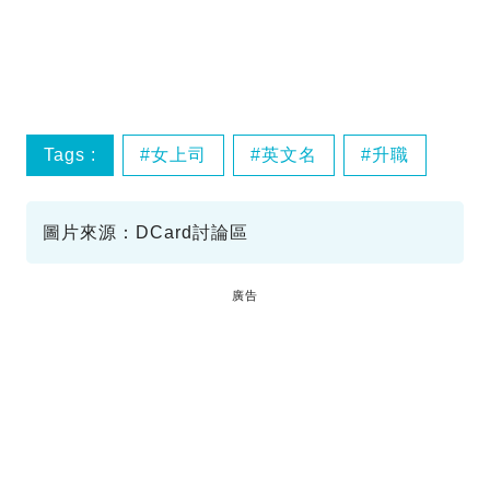
Tags :
女上司
英文名
升職
圖片來源：DCard討論區
廣告