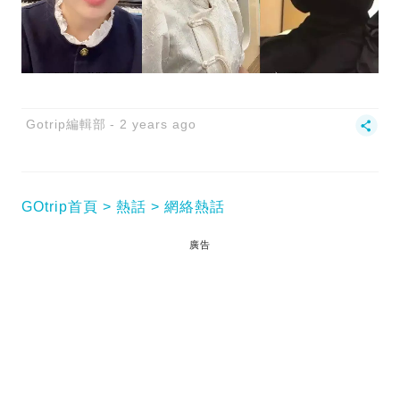
Gotrip編輯部
2 years ago
GOtrip首頁
熱話
網絡熱話
廣告