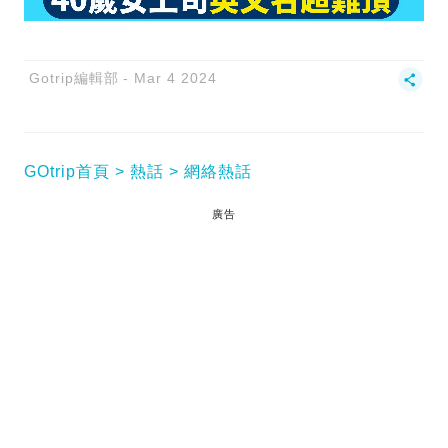
Gotrip編輯部
Mar 4 2024
GOtrip首頁
熱話
網絡熱話
廣告