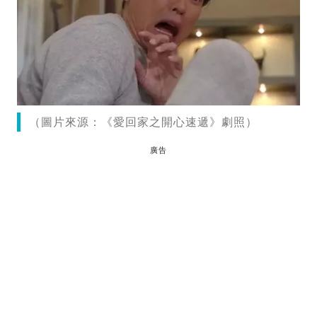
（圖片來源：《愛回家之開心速遞》劇照）
廣告