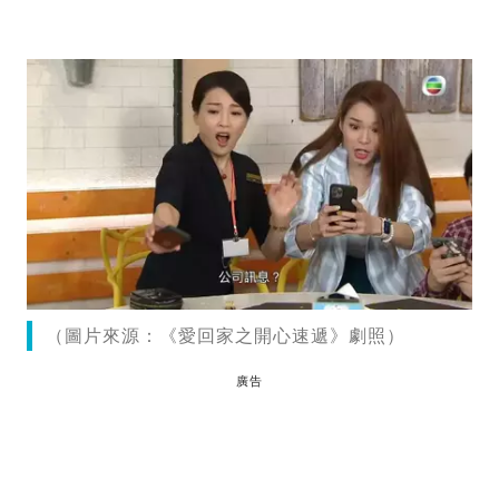
（圖片來源：《愛回家之開心速遞》劇照）
廣告