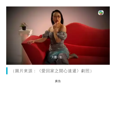
（圖片來源：《愛回家之開心速遞》劇照）
廣告