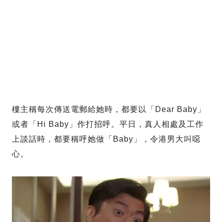
樓主稱每次傳送電郵給她時，都要以「Dear Baby」
或者「Hi Baby」作打招呼。平日，真人相處及工作
上談話時，都要稱呼她做「Baby」，令港男大叫噁
心。