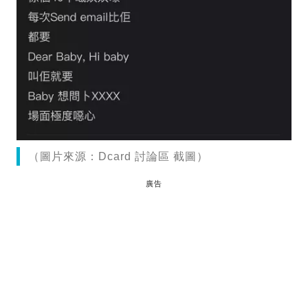
（圖片來源：Dcard 討論區 截圖）
廣告