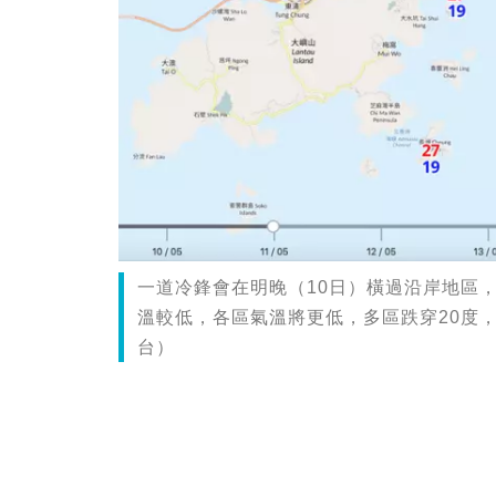
一道冷鋒會在明晚（10日）橫過沿岸地區
溫較低，各區氣溫將更低，多區跌穿20度
台）