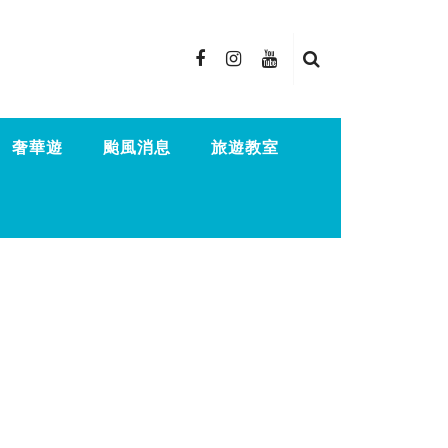
奢華遊
颱風消息
旅遊教室