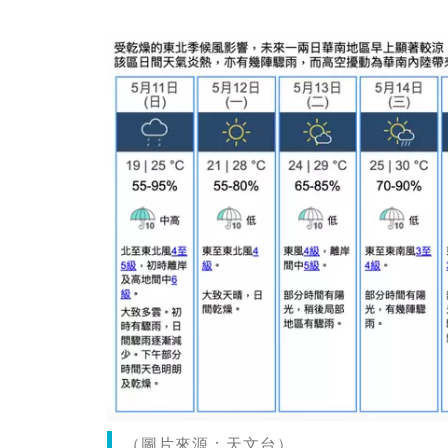
（圖片來源：天文台）