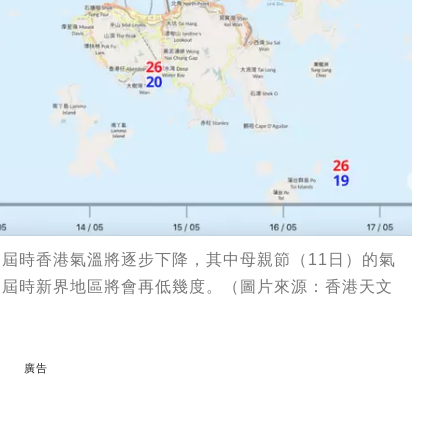
，屆時香港氣溫將逐步下降，其中母親節（11日）的氣
，屆時新界地區將會再低幾度。（圖片來源：香港天文
廣告